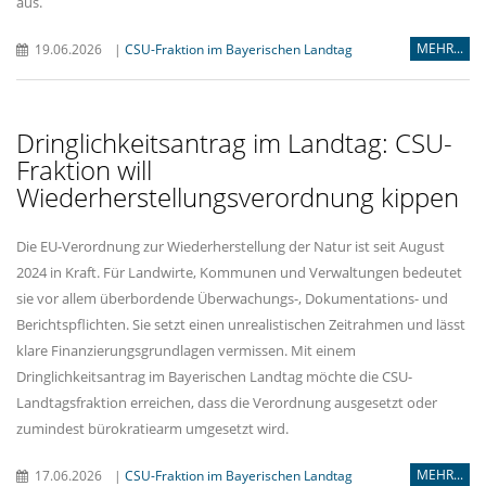
aus.
MEHR...
19.06.2026
|
CSU-Fraktion im Bayerischen Landtag
Dringlichkeitsantrag im Landtag: CSU-
Fraktion will
Wiederherstellungsverordnung kippen
Die EU-Verordnung zur Wiederherstellung der Natur ist seit August
2024 in Kraft. Für Landwirte, Kommunen und Verwaltungen bedeutet
sie vor allem überbordende Überwachungs-, Dokumentations- und
Berichtspflichten. Sie setzt einen unrealistischen Zeitrahmen und lässt
klare Finanzierungsgrundlagen vermissen. Mit einem
Dringlichkeitsantrag im Bayerischen Landtag möchte die CSU-
Landtagsfraktion erreichen, dass die Verordnung ausgesetzt oder
zumindest bürokratiearm umgesetzt wird.
MEHR...
17.06.2026
|
CSU-Fraktion im Bayerischen Landtag