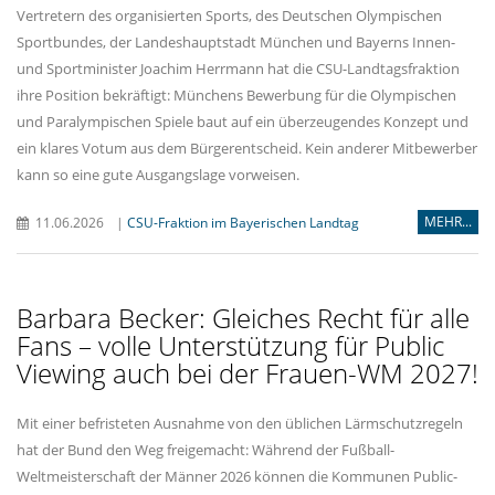
Vertretern des organisierten Sports, des Deutschen Olympischen
Sportbundes, der Landeshauptstadt München und Bayerns Innen-
und Sportminister Joachim Herrmann hat die CSU-Landtagsfraktion
ihre Position bekräftigt: Münchens Bewerbung für die Olympischen
und Paralympischen Spiele baut auf ein überzeugendes Konzept und
ein klares Votum aus dem Bürgerentscheid. Kein anderer Mitbewerber
kann so eine gute Ausgangslage vorweisen.
MEHR...
11.06.2026
|
CSU-Fraktion im Bayerischen Landtag
Barbara Becker: Gleiches Recht für alle
Fans – volle Unterstützung für Public
Viewing auch bei der Frauen-WM 2027!
Mit einer befristeten Ausnahme von den üblichen Lärmschutzregeln
hat der Bund den Weg freigemacht: Während der Fußball-
Weltmeisterschaft der Männer 2026 können die Kommunen Public-