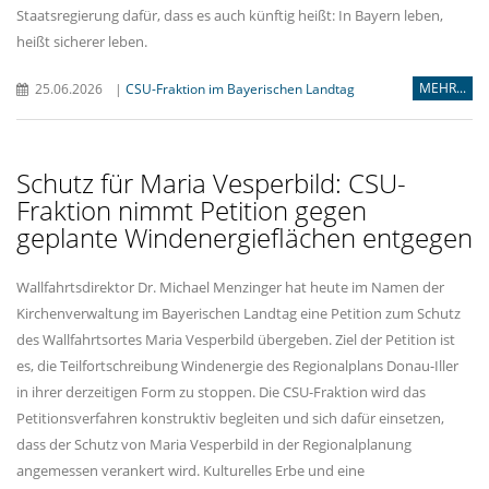
Staatsregierung dafür, dass es auch künftig heißt: In Bayern leben,
heißt sicherer leben.
MEHR...
25.06.2026
|
CSU-Fraktion im Bayerischen Landtag
Schutz für Maria Vesperbild: CSU-
Fraktion nimmt Petition gegen
geplante Windenergieflächen entgegen
Wallfahrtsdirektor Dr. Michael Menzinger hat heute im Namen der
Kirchenverwaltung im Bayerischen Landtag eine Petition zum Schutz
des Wallfahrtsortes Maria Vesperbild übergeben. Ziel der Petition ist
es, die Teilfortschreibung Windenergie des Regionalplans Donau-Iller
in ihrer derzeitigen Form zu stoppen. Die CSU-Fraktion wird das
Petitionsverfahren konstruktiv begleiten und sich dafür einsetzen,
dass der Schutz von Maria Vesperbild in der Regionalplanung
angemessen verankert wird. Kulturelles Erbe und eine