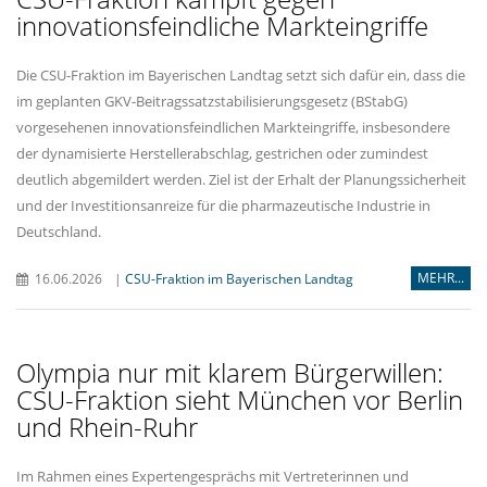
innovationsfeindliche Markteingriffe
Die CSU-Fraktion im Bayerischen Landtag setzt sich dafür ein, dass die
im geplanten GKV-Beitragssatzstabilisierungsgesetz (BStabG)
vorgesehenen innovationsfeindlichen Markteingriffe, insbesondere
der dynamisierte Herstellerabschlag, gestrichen oder zumindest
deutlich abgemildert werden. Ziel ist der Erhalt der Planungssicherheit
und der Investitionsanreize für die pharmazeutische Industrie in
Deutschland.
MEHR...
16.06.2026
|
CSU-Fraktion im Bayerischen Landtag
Olympia nur mit klarem Bürgerwillen:
CSU-Fraktion sieht München vor Berlin
und Rhein-Ruhr
Im Rahmen eines Expertengesprächs mit Vertreterinnen und