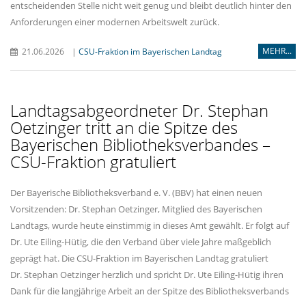
entscheidenden Stelle nicht weit genug und bleibt deutlich hinter den
Anforderungen einer modernen Arbeitswelt zurück.
MEHR...
21.06.2026
|
CSU-Fraktion im Bayerischen Landtag
Landtagsabgeordneter Dr. Stephan
Oetzinger tritt an die Spitze des
Bayerischen Bibliotheksverbandes –
CSU-Fraktion gratuliert
Der Bayerische Bibliotheksverband e. V. (BBV) hat einen neuen
Vorsitzenden: Dr. Stephan Oetzinger, Mitglied des Bayerischen
Landtags, wurde heute einstimmig in dieses Amt gewählt. Er folgt auf
Dr. Ute Eiling-Hütig, die den Verband über viele Jahre maßgeblich
geprägt hat. Die CSU-Fraktion im Bayerischen Landtag gratuliert
Dr. Stephan Oetzinger herzlich und spricht Dr. Ute Eiling-Hütig ihren
Dank für die langjährige Arbeit an der Spitze des Bibliotheksverbands