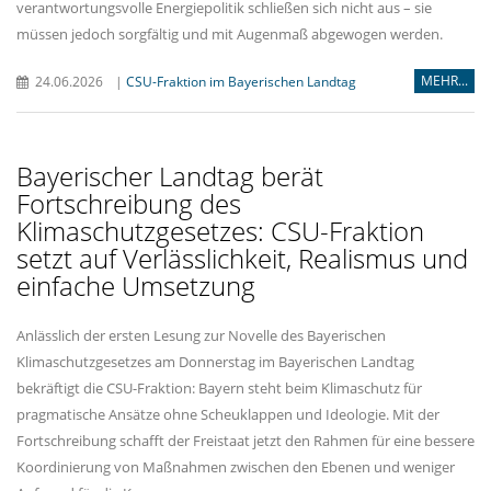
verantwortungsvolle Energiepolitik schließen sich nicht aus – sie
müssen jedoch sorgfältig und mit Augenmaß abgewogen werden.
MEHR...
24.06.2026
|
CSU-Fraktion im Bayerischen Landtag
Bayerischer Landtag berät
Fortschreibung des
Klimaschutzgesetzes: CSU-Fraktion
setzt auf Verlässlichkeit, Realismus und
einfache Umsetzung
Anlässlich der ersten Lesung zur Novelle des Bayerischen
Klimaschutzgesetzes am Donnerstag im Bayerischen Landtag
bekräftigt die CSU-Fraktion: Bayern steht beim Klimaschutz für
pragmatische Ansätze ohne Scheuklappen und Ideologie. Mit der
Fortschreibung schafft der Freistaat jetzt den Rahmen für eine bessere
Koordinierung von Maßnahmen zwischen den Ebenen und weniger