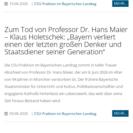
MEHR...
10.06.2026
|
CSU-Fraktion im Bayerischen Landtag
Zum Tod von Professor Dr. Hans Maier
– Klaus Holetschek: „Bayern verliert
einen der letzten großen Denker und
Staatsdiener seiner Generation“
Die CSU-Fraktion im Bayerischen Landtag nimmt in tiefer Trauer
Abschied von Professor Dr. Hans Maier, der am 8. Juni 2026 im Alter
von 94 Jahren in München verstorben ist. Der frühere Bayerische
Staatsminister für Unterricht und Kultus, Politikwissenschaftler und
engagierte Katholik hinterlässt ein Lebenswerk, das weit über seine
Zeit hinaus Bestand haben wird.
MEHR...
09.06.2026
|
CSU-Fraktion im Bayerischen Landtag