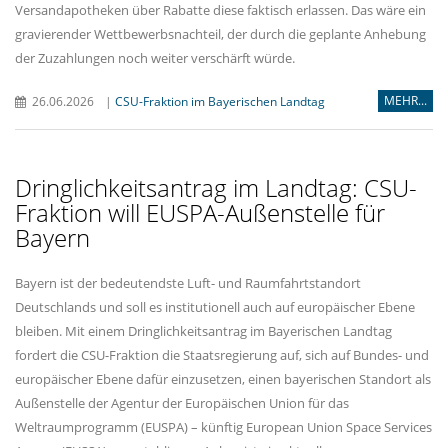
Versandapotheken über Rabatte diese faktisch erlassen. Das wäre ein
gravierender Wettbewerbsnachteil, der durch die geplante Anhebung
der Zuzahlungen noch weiter verschärft würde.
MEHR...
26.06.2026
|
CSU-Fraktion im Bayerischen Landtag
Dringlichkeitsantrag im Landtag: CSU-
Fraktion will EUSPA-Außenstelle für
Bayern
Bayern ist der bedeutendste Luft- und Raumfahrtstandort
Deutschlands und soll es institutionell auch auf europäischer Ebene
bleiben. Mit einem Dringlichkeitsantrag im Bayerischen Landtag
fordert die CSU-Fraktion die Staatsregierung auf, sich auf Bundes- und
europäischer Ebene dafür einzusetzen, einen bayerischen Standort als
Außenstelle der Agentur der Europäischen Union für das
Weltraumprogramm (EUSPA) – künftig European Union Space Services