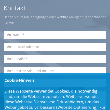
Kontakt
Haben Sie Fragen, Anregungen oder wichtige Anliegen? Dann schreiben
Sie mir!
Cookie-Hinweis
Diese Webseite verwendet Cookies, die notwendig
sind, um die Webseite zu nutzen. Weiter verwendet
diese Webseite Dienste von Drittanbietern, um das
Webangebot zu verbessern (Website-Optmierung). Für