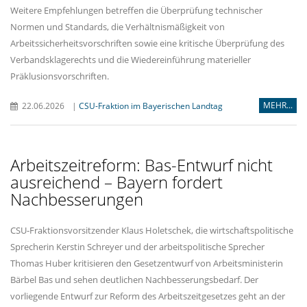
Weitere Empfehlungen betreffen die Überprüfung technischer
Normen und Standards, die Verhältnismäßigkeit von
Arbeitssicherheitsvorschriften sowie eine kritische Überprüfung des
Verbandsklagerechts und die Wiedereinführung materieller
Präklusionsvorschriften.
MEHR...
22.06.2026
|
CSU-Fraktion im Bayerischen Landtag
Arbeitszeitreform: Bas-Entwurf nicht
ausreichend – Bayern fordert
Nachbesserungen
CSU-Fraktionsvorsitzender Klaus Holetschek, die wirtschaftspolitische
Sprecherin Kerstin Schreyer und der arbeitspolitische Sprecher
Thomas Huber kritisieren den Gesetzentwurf von Arbeitsministerin
Bärbel Bas und sehen deutlichen Nachbesserungsbedarf. Der
vorliegende Entwurf zur Reform des Arbeitszeitgesetzes geht an der