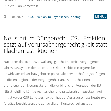
Punkte-Plan vorgestellt.
MEHR...
10.06.2026
|
CSU-Fraktion im Bayerischen Landtag
Neustart im Düngerecht: CSU-Fraktion
setzt auf Verursachergerechtigkeit statt
Flächenrestriktionen
Nachdem das Bundesverwaltungsgericht im Herbst vergangenen
Jahres das System der Roten und Gelben Gebiete in Bayern für
unwirksam erklärt hat, gehören pauschale Bewirtschaftungsauflagen
in diesen Regionen der Vergangenheit an. Es braucht einen
grundlegenden Neuansatz, um die verbindlichen Vorgaben der EU-
Nitratrichtlinie künftig rechtssicher und praxisnah umzusetzen. Auf
Initiative der CSU-Landtagsfraktion hat der Agrarausschuss heute zwei
Anträge beschlossen, die genau diesen Kurswechsel anstoßen.