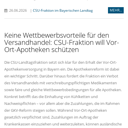
MEHR...
26.06.2026
|
CSU-Fraktion im Bayerischen Landtag
Keine Wettbewerbsvorteile für den
Versandhandel: CSU-Fraktion will Vor-
Ort-Apotheken schützen
Die CSU-Landtagsfraktion setzt sich klar für den Erhalt der Vor-Ort-
Apothekenversorgung in Bayern ein. Die Apothekenreform ist dabei
ein wichtiger Schritt. Darüber hinaus fordert die Fraktion ein Verbot
des Versandhandels mit verschreibungspflichtigen Medikamenten
sowie faire und gleiche Wettbewerbsbedingungen für alle Apotheken.
Konkret betrifft das die Einhaltung von Kühlketten und
Nachweispflichten – vor allem aber die Zuzahlungen, die im Rahmen
der GKV-Reform steigen sollen. Während Vor-Ort-Apotheken
gesetzlich verpflichtet sind, Zuzahlungen im Auftrag der
Krankenkassen einzuziehen und weiterzuleiten, können ausländische