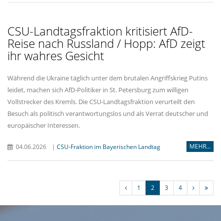
CSU-Landtagsfraktion kritisiert AfD-
Reise nach Russland / Hopp: AfD zeigt
ihr wahres Gesicht
Während die Ukraine täglich unter dem brutalen Angriffskrieg Putins
leidet, machen sich AfD-Politiker in St. Petersburg zum willigen
Vollstrecker des Kremls. Die CSU-Landtagsfraktion verurteilt den
Besuch als politisch verantwortungslos und als Verrat deutscher und
europäischer Interessen.
MEHR...
04.06.2026
|
CSU-Fraktion im Bayerischen Landtag
1
2
3
4