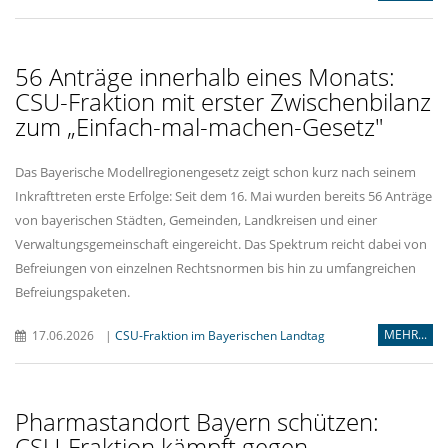
56 Anträge innerhalb eines Monats:
CSU-Fraktion mit erster Zwischenbilanz
zum „Einfach-mal-machen-Gesetz"
Das Bayerische Modellregionengesetz zeigt schon kurz nach seinem
Inkrafttreten erste Erfolge: Seit dem 16. Mai wurden bereits 56 Anträge
von bayerischen Städten, Gemeinden, Landkreisen und einer
Verwaltungsgemeinschaft eingereicht. Das Spektrum reicht dabei von
Befreiungen von einzelnen Rechtsnormen bis hin zu umfangreichen
Befreiungspaketen.
MEHR...
17.06.2026
|
CSU-Fraktion im Bayerischen Landtag
Pharmastandort Bayern schützen:
CSU-Fraktion kämpft gegen