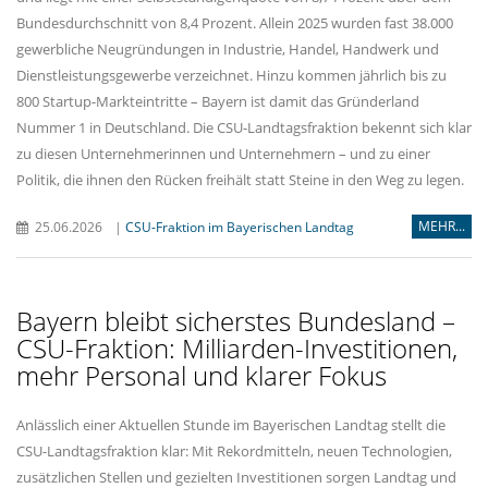
Bundesdurchschnitt von 8,4 Prozent. Allein 2025 wurden fast 38.000
gewerbliche Neugründungen in Industrie, Handel, Handwerk und
Dienstleistungsgewerbe verzeichnet. Hinzu kommen jährlich bis zu
800 Startup-Markteintritte – Bayern ist damit das Gründerland
Nummer 1 in Deutschland. Die CSU-Landtagsfraktion bekennt sich klar
zu diesen Unternehmerinnen und Unternehmern – und zu einer
Politik, die ihnen den Rücken freihält statt Steine in den Weg zu legen.
MEHR...
25.06.2026
|
CSU-Fraktion im Bayerischen Landtag
Bayern bleibt sicherstes Bundesland –
CSU-Fraktion: Milliarden-Investitionen,
mehr Personal und klarer Fokus
Anlässlich einer Aktuellen Stunde im Bayerischen Landtag stellt die
CSU-Landtagsfraktion klar: Mit Rekordmitteln, neuen Technologien,
zusätzlichen Stellen und gezielten Investitionen sorgen Landtag und