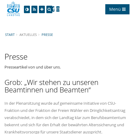
Menü
START
AKTUELLES
PRESSE
Presse
Presseartikel von und über uns.
Grob: „Wir stehen zu unseren
Beamtinnen und Beamten“
In der Plenarsitzung wurde auf gemeinsame Initiative von CSU-
Fraktion und der Fraktion der Freien Wähler ein Dringlichkeitsantrag
verabschiedet, in dem sich der Landtag klar zum Berufsbeamtentum
bekennt und sich für den Erhalt der bewährten Alterssicherung und
Krankheitsvorsorge für unsere Staatsdiener ausspricht.