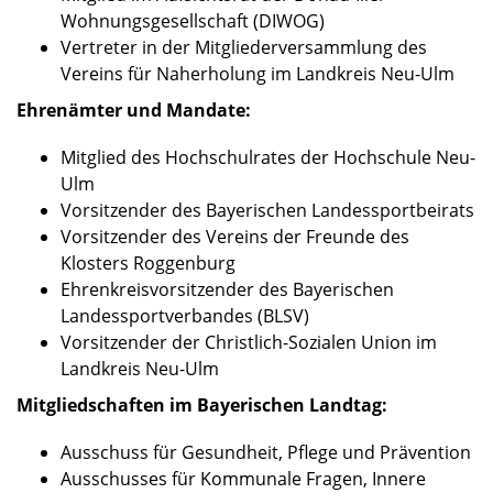
Wohnungsgesellschaft (DIWOG)
Vertreter in der Mitgliederversammlung des
Vereins für Naherholung im Landkreis Neu-Ulm
Ehrenämter und Mandate:
Mitglied des Hochschulrates der Hochschule Neu-
Ulm
Vorsitzender des Bayerischen Landessportbeirats
Vorsitzender des Vereins der Freunde des
Klosters Roggenburg
Ehrenkreisvorsitzender des Bayerischen
Landessportverbandes (BLSV)
Vorsitzender der Christlich-Sozialen Union im
Landkreis Neu-Ulm
Mitgliedschaften im Bayerischen Landtag:
Ausschuss für Gesundheit, Pflege und Prävention
Ausschusses für Kommunale Fragen, Innere