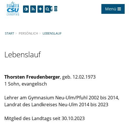
Menü
START
PERSÖNLICH
LEBENSLAUF
Lebenslauf
Thorsten Freudenberger
, geb. 12.02.1973
1 Sohn, evangelisch
Lehrer am Gymnasium Neu-Ulm/Pfuhl 2002 bis 2014,
Landrat des Landkreises Neu-Ulm 2014 bis 2023
Mitglied des Landtags seit 30.10.2023