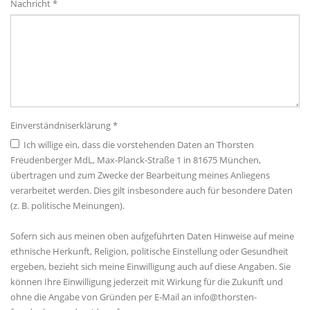
Nachricht *
Einverständniserklärung *
Ich willige ein, dass die vorstehenden Daten an Thorsten
Freudenberger MdL, Max-Planck-Straße 1 in 81675 München,
übertragen und zum Zwecke der Bearbeitung meines Anliegens
verarbeitet werden. Dies gilt insbesondere auch für besondere Daten
(z. B. politische Meinungen).
Sofern sich aus meinen oben aufgeführten Daten Hinweise auf meine
ethnische Herkunft, Religion, politische Einstellung oder Gesundheit
ergeben, bezieht sich meine Einwilligung auch auf diese Angaben. Sie
können Ihre Einwilligung jederzeit mit Wirkung für die Zukunft und
ohne die Angabe von Gründen per E-Mail an info@thorsten-