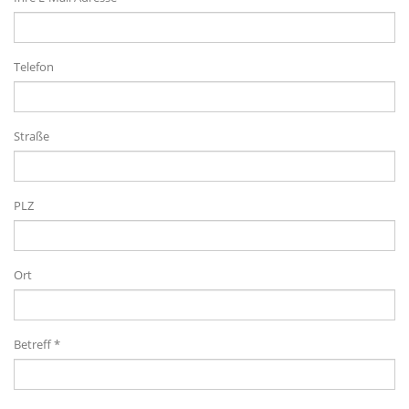
Telefon
Straße
PLZ
Ort
Betreff *