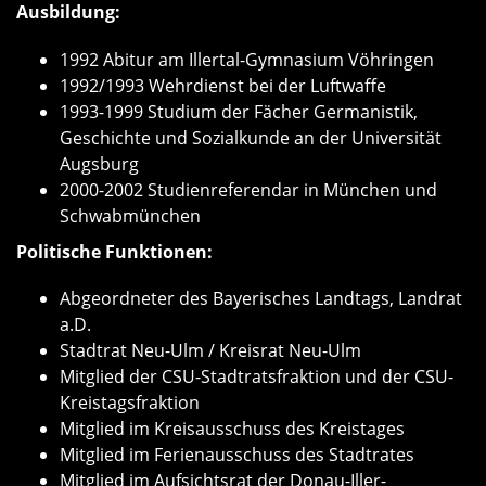
Ausbildung:
1992 Abitur am Illertal-Gymnasium Vöhringen
1992/1993 Wehrdienst bei der Luftwaffe
1993-1999 Studium der Fächer Germanistik,
Geschichte und Sozialkunde an der Universität
Augsburg
2000-2002 Studienreferendar in München und
Schwabmünchen
Politische Funktionen:
Abgeordneter des Bayerisches Landtags, Landrat
a.D.
Stadtrat Neu-Ulm / Kreisrat Neu-Ulm
Mitglied der CSU-Stadtratsfraktion und der CSU-
Kreistagsfraktion
Mitglied im Kreisausschuss des Kreistages
Mitglied im Ferienausschuss des Stadtrates
Mitglied im Aufsichtsrat der Donau-Iller-