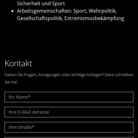
Sicherheit und Sport
Arbeitsgemeinschaften: Sport, Wehrpolitik,
Gesellschaftspolitik, Extremismusbekämpfung
Kontakt
Haben Sie Fragen, Anregungen oder wichtige Anliegen? Dann schreiben
Sie mir!