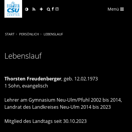
Menü
START
PERSÖNLICH
LEBENSLAUF
Lebenslauf
Thorsten Freudenberger
, geb. 12.02.1973
1 Sohn, evangelisch
Lehrer am Gymnasium Neu-Ulm/Pfuhl 2002 bis 2014,
Landrat des Landkreises Neu-Ulm 2014 bis 2023
Mitglied des Landtags seit 30.10.2023