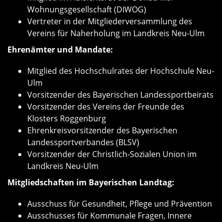
Wohnungsgesellschaft (DIWOG)
Vertreter in der Mitgliederversammlung des
Vereins für Naherholung im Landkreis Neu-Ulm
Ehrenämter und Mandate:
Mitglied des Hochschulrates der Hochschule Neu-
Ulm
Vorsitzender des Bayerischen Landessportbeirats
Vorsitzender des Vereins der Freunde des
Klosters Roggenburg
Ehrenkreisvorsitzender des Bayerischen
Landessportverbandes (BLSV)
Vorsitzender der Christlich-Sozialen Union im
Landkreis Neu-Ulm
Mitgliedschaften im Bayerischen Landtag:
Ausschuss für Gesundheit, Pflege und Prävention
Ausschusses für Kommunale Fragen, Innere