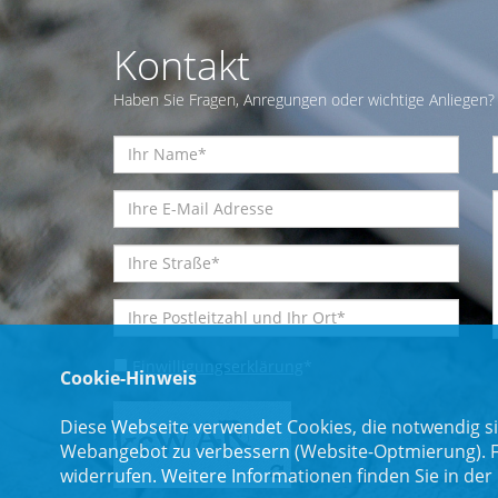
Kontakt
Haben Sie Fragen, Anregungen oder wichtige Anliegen? 
Einwilligungserklärung
*
Cookie-Hinweis
Diese Webseite verwendet Cookies, die notwendig si
Webangebot zu verbessern (Website-Optmierung). Für
widerrufen. Weitere Informationen finden Sie in der