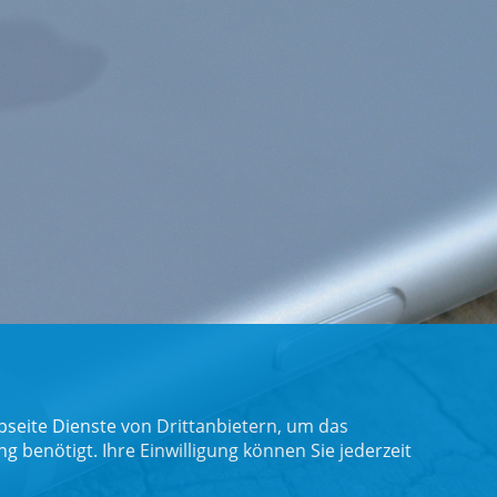
seite Dienste von Drittanbietern, um das
benötigt. Ihre Einwilligung können Sie jederzeit