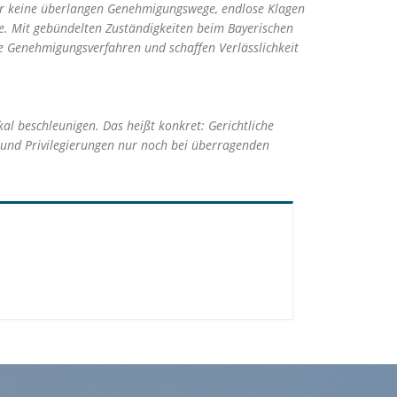
ber keine überlangen Genehmigungswege, endlose Klagen
e. Mit gebündelten Zuständigkeiten beim Bayerischen
ere Genehmigungsverfahren und schaffen Verlässlichkeit
beschleunigen. Das heißt konkret: Gerichtliche
 und Privilegierungen nur noch bei überragenden