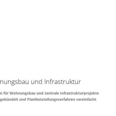
nungsbau und Infrastruktur
ren für Wohnungsbau und zentrale Infrastrukturprojekte
ebündelt und Planfeststellungsverfahren vereinfacht