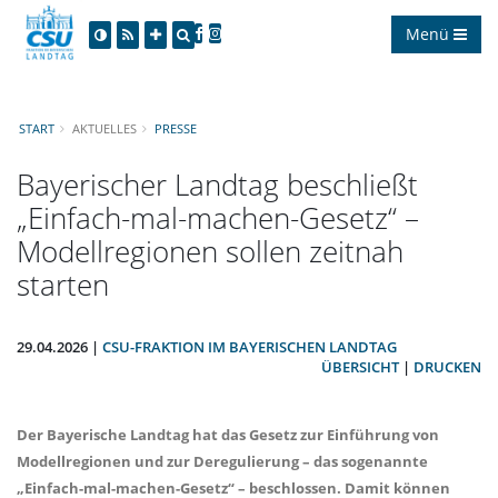
Menü
START
AKTUELLES
PRESSE
Bayerischer Landtag beschließt
Einfach-mal-machen-Gesetz“ –
Modellregionen sollen zeitnah
starten
29.04.2026 |
CSU-FRAKTION IM BAYERISCHEN LANDTAG
ÜBERSICHT
|
DRUCKEN
Der Bayerische Landtag hat das Gesetz zur Einführung von
Modellregionen und zur Deregulierung – das sogenannte
Einfach-mal-machen-Gesetz“ – beschlossen. Damit können