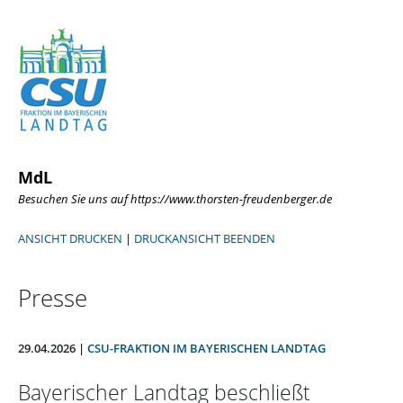
MdL
Besuchen Sie uns auf https://www.thorsten-freudenberger.de
ANSICHT DRUCKEN
|
DRUCKANSICHT BEENDEN
Presse
29.04.2026 |
CSU-FRAKTION IM BAYERISCHEN LANDTAG
Bayerischer Landtag beschließt