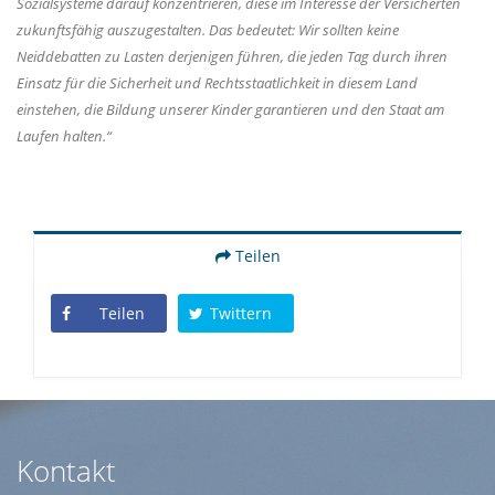
Sozialsysteme darauf konzentrieren, diese im Interesse der Versicherten
zukunftsfähig auszugestalten. Das bedeutet: Wir sollten keine
Neiddebatten zu Lasten derjenigen führen, die jeden Tag durch ihren
Einsatz für die Sicherheit und Rechtsstaatlichkeit in diesem Land
einstehen, die Bildung unserer Kinder garantieren und den Staat am
Laufen halten.“
Teilen
Teilen
Twittern
Kontakt