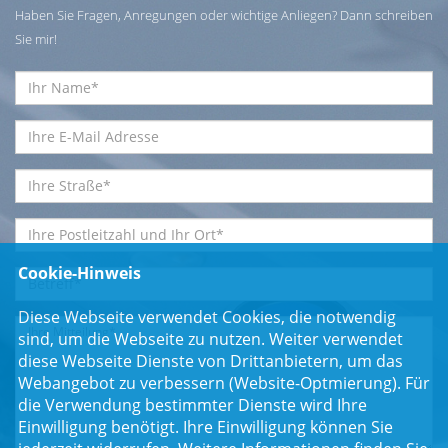
Haben Sie Fragen, Anregungen oder wichtige Anliegen? Dann schreiben
Sie mir!
Cookie-Hinweis
Diese Webseite verwendet Cookies, die notwendig
sind, um die Webseite zu nutzen. Weiter verwendet
diese Webseite Dienste von Drittanbietern, um das
Webangebot zu verbessern (Website-Optmierung). Für
die Verwendung bestimmter Dienste wird Ihre
Einwilligung benötigt. Ihre Einwilligung können Sie