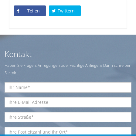
Teilen
Twittern
Kontakt
Haben Sie Fragen, Anregungen oder wichtige Anliegen? Dann schreiben
Sie mir!