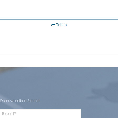
Teilen
Dann schreiben Sie mir!