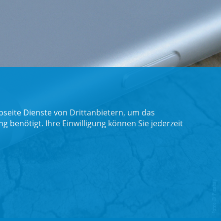
seite Dienste von Drittanbietern, um das
benötigt. Ihre Einwilligung können Sie jederzeit