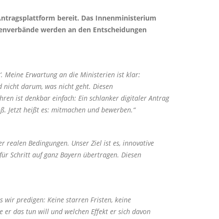
Antragsplattform bereit. Das Innenministerium
tzenverbände werden an den Entscheidungen
Meine Erwartung an die Ministerien ist klar:
 nicht darum, was nicht geht. Diesen
ren ist denkbar einfach: Ein schlanker digitaler Antrag
ß. Jetzt heißt es: mitmachen und bewerben.“
 realen Bedingungen. Unser Ziel ist es, innovative
ür Schritt auf ganz Bayern übertragen. Diesen
wir predigen: Keine starren Fristen, keine
 er das tun will und welchen Effekt er sich davon