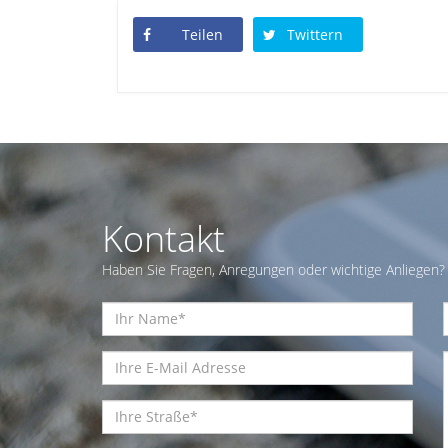
Teilen
Twittern
Kontakt
Haben Sie Fragen, Anregungen oder wichtige Anliegen? 