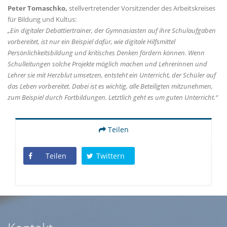
Peter Tomaschko,
stellvertretender Vorsitzender des Arbeitskreises
für Bildung und Kultus:
Ein digitaler Debattiertrainer, der Gymnasiasten auf ihre Schulaufgaben
vorbereitet, ist nur ein Beispiel dafür, wie digitale Hilfsmittel
Persönlichkeitsbildung und kritisches Denken fördern können. Wenn
Schulleitungen solche Projekte möglich machen und Lehrerinnen und
Lehrer sie mit Herzblut umsetzen, entsteht ein Unterricht, der Schüler auf
das Leben vorbereitet. Dabei ist es wichtig, alle Beteiligten mitzunehmen,
zum Beispiel durch Fortbildungen. Letztlich geht es um guten Unterricht.“
Teilen
Teilen
Twittern