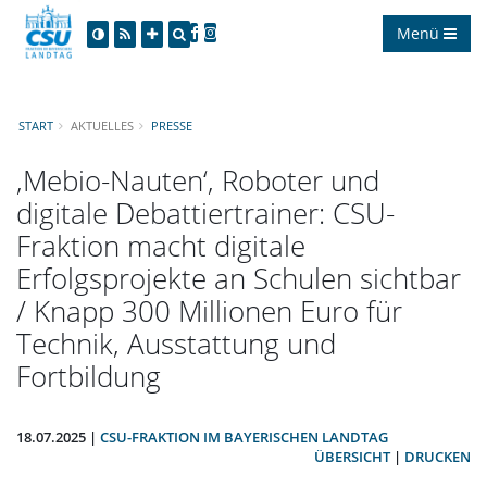
Menü
START
AKTUELLES
PRESSE
Mebio-Nauten‘, Roboter und
digitale Debattiertrainer: CSU-
Fraktion macht digitale
Erfolgsprojekte an Schulen sichtbar
/ Knapp 300 Millionen Euro für
Technik, Ausstattung und
Fortbildung
18.07.2025 |
CSU-FRAKTION IM BAYERISCHEN LANDTAG
ÜBERSICHT
|
DRUCKEN