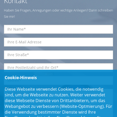
Kontakt
Haben Sie Fragen, Anregungen oder wichtige Anliegen? Dann schreiben
Sie mir!
Cookie-Hinweis
Diese Webseite verwendet Cookies, die notwendig
sind, um die Webseite zu nutzen. Weiter verwendet
diese Webseite Dienste von Drittanbietern, um das
Webangebot zu verbessern (Website-Optmierung). Für
die Verwendung bestimmter Dienste wird Ihre