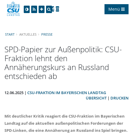
Menü
START
AKTUELLES
PRESSE
SPD-Papier zur Außenpolitik: CSU-
Fraktion lehnt den
Annäherungskurs an Russland
entschieden ab
12.06.2025 |
CSU-FRAKTION IM BAYERISCHEN LANDTAG
ÜBERSICHT
|
DRUCKEN
Mit deutlicher Kritik reagiert die CSU-Fraktion im Bayerischen
Landtag auf die aktuellen außenpolitischen Forderungen der
SPD-Linken, die eine Annäherung an Russland ins Spiel bringen.