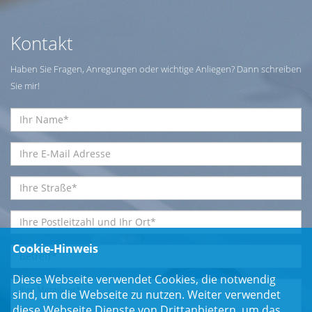
Kontakt
Haben Sie Fragen, Anregungen oder wichtige Anliegen? Dann schreiben
Sie mir!
Cookie-Hinweis
Diese Webseite verwendet Cookies, die notwendig
sind, um die Webseite zu nutzen. Weiter verwendet
diese Webseite Dienste von Drittanbietern, um das