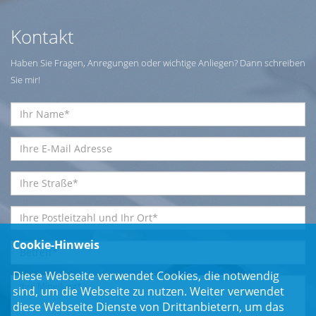
Kontakt
Haben Sie Fragen, Anregungen oder wichtige Anliegen? Dann schreiben
Sie mir!
Cookie-Hinweis
Diese Webseite verwendet Cookies, die notwendig
sind, um die Webseite zu nutzen. Weiter verwendet
diese Webseite Dienste von Drittanbietern, um das