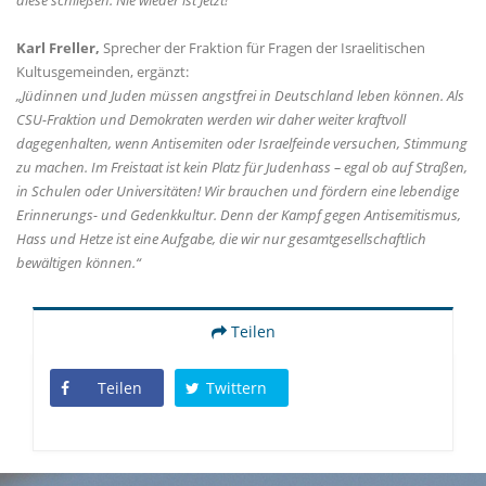
Karl Freller,
Sprecher der Fraktion für Fragen der Israelitischen
Kultusgemeinden, ergänzt:
Jüdinnen und Juden müssen angstfrei in Deutschland leben können. Als
CSU-Fraktion und Demokraten werden wir daher weiter kraftvoll
dagegenhalten, wenn Antisemiten oder Israelfeinde versuchen, Stimmung
zu machen. Im Freistaat ist kein Platz für Judenhass – egal ob auf Straßen,
in Schulen oder Universitäten! Wir brauchen und fördern eine lebendige
Erinnerungs- und Gedenkkultur. Denn der Kampf gegen Antisemitismus,
Hass und Hetze ist eine Aufgabe, die wir nur gesamtgesellschaftlich
bewältigen können.“
Teilen
Teilen
Twittern