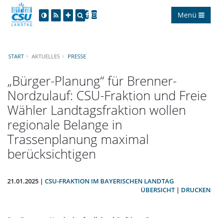
Menü
START
AKTUELLES
PRESSE
Bürger-Planung“ für Brenner-
Nordzulauf: CSU-Fraktion und Freie
Wähler Landtagsfraktion wollen
regionale Belange in
Trassenplanung maximal
berücksichtigen
21.01.2025 |
CSU-FRAKTION IM BAYERISCHEN LANDTAG
ÜBERSICHT
|
DRUCKEN