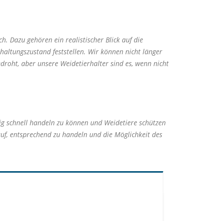
 Dazu gehören ein realistischer Blick auf die
altungszustand feststellen. Wir können nicht länger
droht, aber unsere Weidetierhalter sind es, wenn nicht
ig schnell handeln zu können und Weidetiere schützen
uf, entsprechend zu handeln und die Möglichkeit des