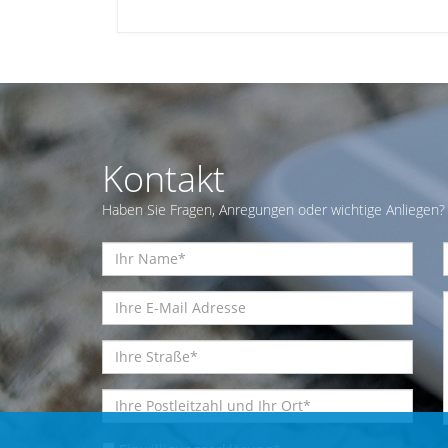
Kontakt
Haben Sie Fragen, Anregungen oder wichtige Anliegen? 