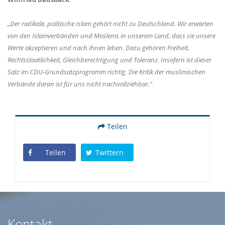
Der radikale, politische Islam gehört nicht zu Deutschland. Wir erwarten
von den Islamverbänden und Moslems in unserem Land, dass sie unsere
Werte akzeptieren und nach ihnen leben. Dazu gehören Freiheit,
Rechtsstaatlichkeit, Gleichberechtigung und Toleranz. Insofern ist dieser
Satz im CDU-Grundsatzprogramm richtig. Die Kritik der muslimischen
Verbände daran ist für uns nicht nachvollziehbar.“
Teilen
Teilen
Twittern
Kontakt