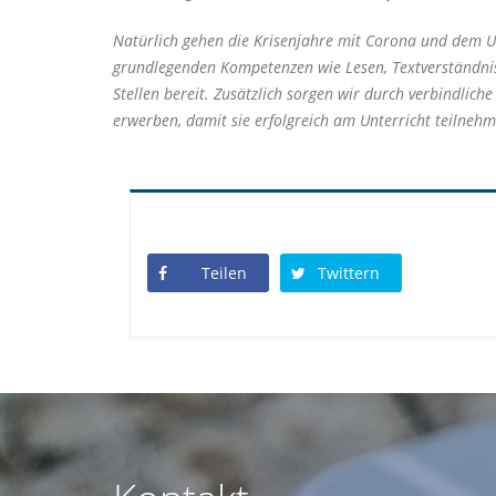
Natürlich gehen die Krisenjahre mit Corona und dem Uk
grundlegenden Kompetenzen wie Lesen, Textverständnis,
Stellen bereit. Zusätzlich sorgen wir durch verbindl
erwerben, damit sie erfolgreich am Unterricht teilneh
Teilen
Twittern