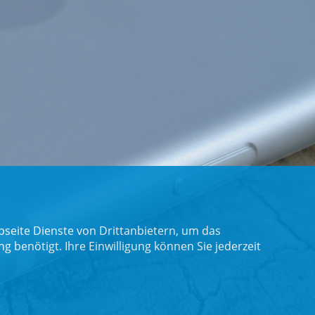
seite Dienste von Drittanbietern, um das
benötigt. Ihre Einwilligung können Sie jederzeit