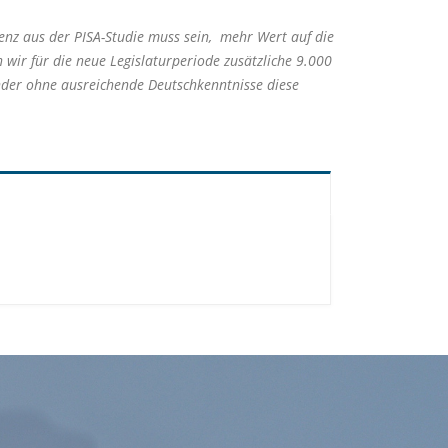
enz aus der PISA-Studie muss sein, mehr Wert auf die
wir für die neue Legislaturperiode zusätzliche 9.000
nder ohne ausreichende Deutschkenntnisse diese