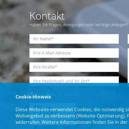
Kontakt
Haben Sie Fragen, Anregungen oder wichtige Anliegen? 
Einwilligungserklärung
*
Cookie-Hinweis
Diese Webseite verwendet Cookies, die notwendig si
Webangebot zu verbessern (Website-Optmierung). Für
widerrufen. Weitere Informationen finden Sie in der