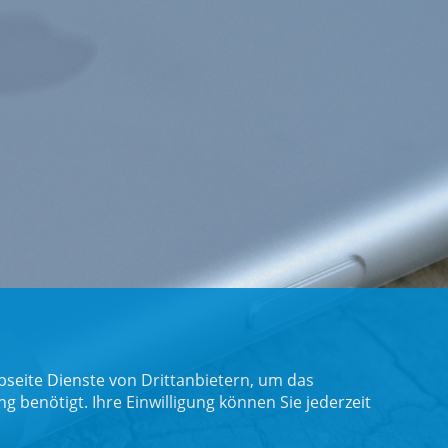
seite Dienste von Drittanbietern, um das
benötigt. Ihre Einwilligung können Sie jederzeit