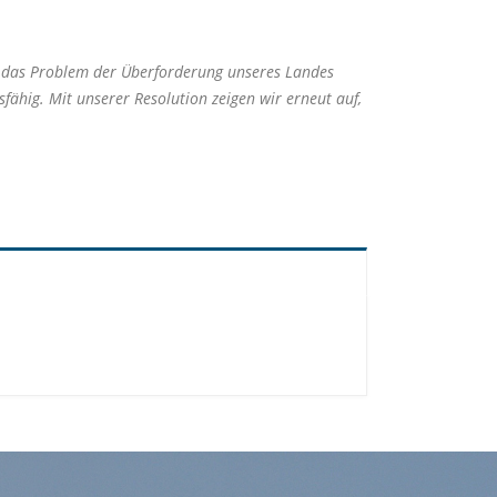
n das Problem der Überforderung unseres Landes
ähig. Mit unserer Resolution zeigen wir erneut auf,