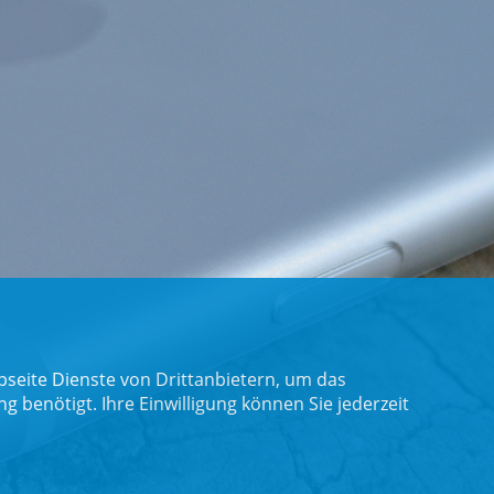
seite Dienste von Drittanbietern, um das
benötigt. Ihre Einwilligung können Sie jederzeit