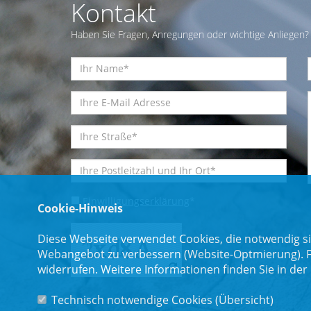
Kontakt
Haben Sie Fragen, Anregungen oder wichtige Anliegen? 
Einwilligungserklärung
*
Cookie-Hinweis
Diese Webseite verwendet Cookies, die notwendig si
Webangebot zu verbessern (Website-Optmierung). Für
widerrufen. Weitere Informationen finden Sie in der
Technisch notwendige Cookies (
Übersicht
)