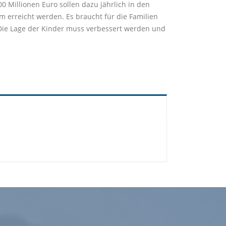
 Millionen Euro sollen dazu jährlich in den
 erreicht werden. Es braucht für die Familien
Die Lage der Kinder muss verbessert werden und