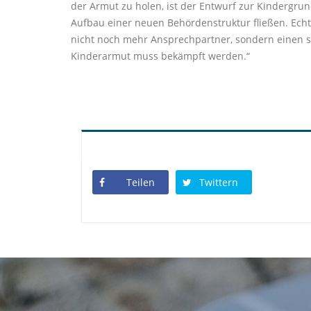
der Armut zu holen, ist der Entwurf zur Kindergru
Aufbau einer neuen Behördenstruktur fließen. Echt
nicht noch mehr Ansprechpartner, sondern einen s
Kinderarmut muss bekämpft werden.“
Teilen
Twittern