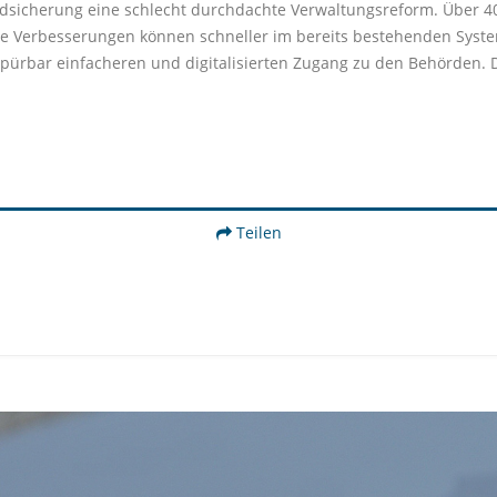
ndsicherung eine schlecht durchdachte Verwaltungsreform. Über 400
e Verbesserungen können schneller im bereits bestehenden System
pürbar einfacheren und digitalisierten Zugang zu den Behörden. 
Teilen