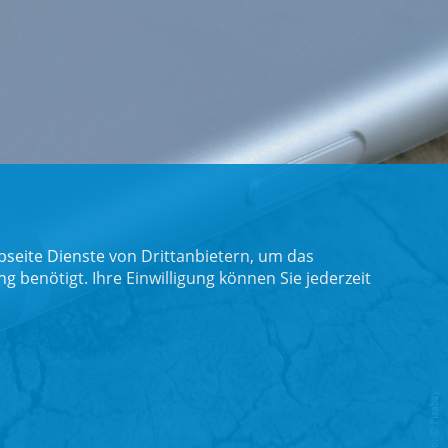
seite Dienste von Drittanbietern, um das
benötigt. Ihre Einwilligung können Sie jederzeit