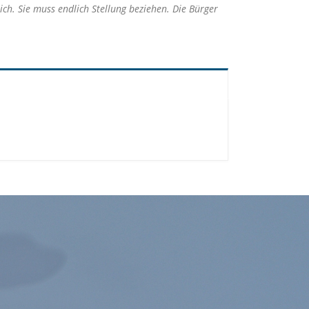
h. Sie muss endlich Stellung beziehen. Die Bürger