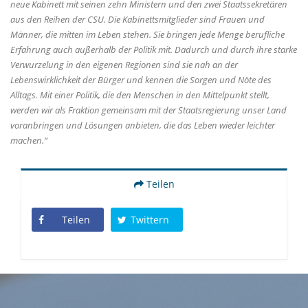
neue Kabinett mit seinen zehn Ministern und den zwei Staatssekretären
aus den Reihen der CSU. Die Kabinettsmitglieder sind Frauen und
Männer, die mitten im Leben stehen. Sie bringen jede Menge berufliche
Erfahrung auch außerhalb der Politik mit. Dadurch und durch ihre starke
Verwurzelung in den eigenen Regionen sind sie nah an der
Lebenswirklichkeit der Bürger und kennen die Sorgen und Nöte des
Alltags. Mit einer Politik, die den Menschen in den Mittelpunkt stellt,
werden wir als Fraktion gemeinsam mit der Staatsregierung unser Land
voranbringen und Lösungen anbieten, die das Leben wieder leichter
machen.“
Teilen
Teilen
Twittern