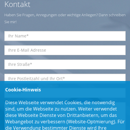
Kontakt
Haben Sie Fragen, Anregungen oder wichtige Anliegen? Dann schreiben
Sie mir!
Cookie-Hinweis
Diese Webseite verwendet Cookies, die notwendig
sind, um die Webseite zu nutzen. Weiter verwendet
diese Webseite Dienste von Drittanbietern, um das
Webangebot zu verbessern (Website-Optmierung). Für
die Verwendung bestimmter Dienste wird Ihre