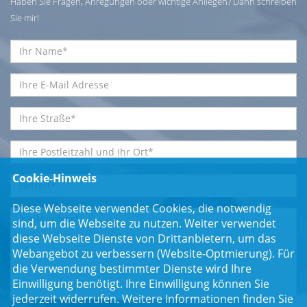
Haben Sie Fragen, Anregungen oder wichtige Anliegen? Dann schreiben
Sie mir!
Cookie-Hinweis
Diese Webseite verwendet Cookies, die notwendig
sind, um die Webseite zu nutzen. Weiter verwendet
diese Webseite Dienste von Drittanbietern, um das
Webangebot zu verbessern (Website-Optmierung). Für
die Verwendung bestimmter Dienste wird Ihre
Einwilligung benötigt. Ihre Einwilligung können Sie
jederzeit widerrufen. Weitere Informationen finden Sie