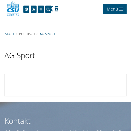
Menü
START
POLITISCH
AG SPORT
AG Sport
Kontakt