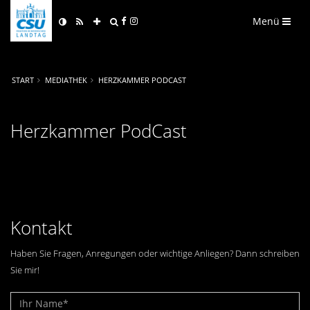
Menü
START
MEDIATHEK
HERZKAMMER PODCAST
Herzkammer PodCast
Kontakt
Haben Sie Fragen, Anregungen oder wichtige Anliegen? Dann schreiben
Sie mir!