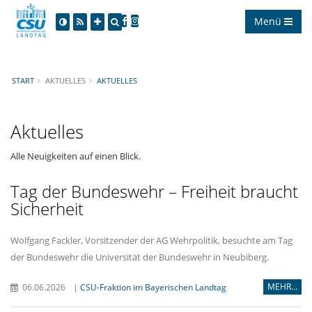
Menü
START
AKTUELLES
AKTUELLES
Aktuelles
Alle Neuigkeiten auf einen Blick.
Tag der Bundeswehr – Freiheit braucht
Sicherheit
Wolfgang Fackler, Vorsitzender der AG Wehrpolitik, besuchte am Tag
der Bundeswehr die Universität der Bundeswehr in Neubiberg.
MEHR...
06.06.2026
|
CSU-Fraktion im Bayerischen Landtag