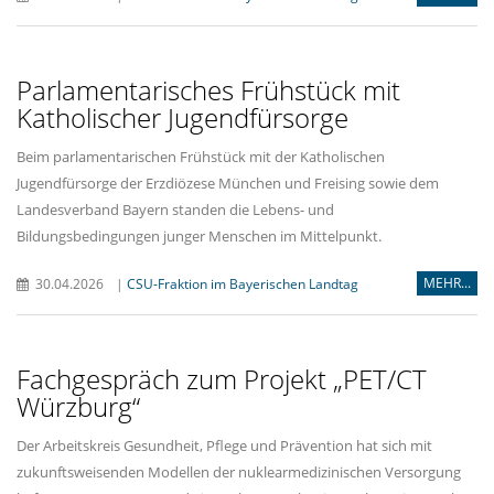
Parlamentarisches Frühstück mit
Katholischer Jugendfürsorge
Beim parlamentarischen Frühstück mit der Katholischen
Jugendfürsorge der Erzdiözese München und Freising sowie dem
Landesverband Bayern standen die Lebens- und
Bildungsbedingungen junger Menschen im Mittelpunkt.
MEHR...
30.04.2026
|
CSU-Fraktion im Bayerischen Landtag
Fachgespräch zum Projekt „PET/CT
Würzburg“
Der Arbeitskreis Gesundheit, Pflege und Prävention hat sich mit
zukunftsweisenden Modellen der nuklearmedizinischen Versorgung