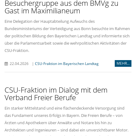
Besuchergruppe aus dem BMVg zu
Gast im Maximilianeum
Eine Delegation der Hauptabteilung Aufwuchs des
Bundesministeriums der Verteidigung aus Bonn besuchte im Rahmen
der politischen Bildung den Bayerischen Landtag und informierte sich
über die Parlamentsarbeit sowie die wehrpolitischen Aktivitäten der
CSU-Fraktion.
MEHR...
22.04.2026
|
CSU-Fraktion im Bayerischen Landtag
CSU-Fraktion im Dialog mit dem
Verband Freier Berufe
Ein starker Mittelstand und eine flächendeckende Versorgung sind
das Fundament unseres Erfolgs in Bayern. Die Freien Berufe – von
Ärzten und Apothekern über Anwälte und Notare bis hin zu
Architekten und Ingenieuren – sind dabei ein unverzichtbarer Motor.