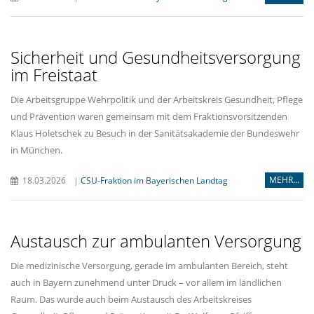
Sicherheit und Gesundheitsversorgung
im Freistaat
Die Arbeitsgruppe Wehrpolitik und der Arbeitskreis Gesundheit, Pflege
und Prävention waren gemeinsam mit dem Fraktionsvorsitzenden
Klaus Holetschek zu Besuch in der Sanitätsakademie der Bundeswehr
in München.
MEHR...
18.03.2026
|
CSU-Fraktion im Bayerischen Landtag
Austausch zur ambulanten Versorgung
Die medizinische Versorgung, gerade im ambulanten Bereich, steht
auch in Bayern zunehmend unter Druck – vor allem im ländlichen
Raum. Das wurde auch beim Austausch des Arbeitskreises