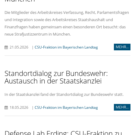
Die Mitglieder des Arbeitskreises Verfassung, Recht, Parlamentsfragen
und Integration sowie des Arbeitskreises Staatshaushalt und
Finanzfragen haben gemeinsam einen besonderen Ort besucht: das
neue Strafjustizzentrum in München.
MEHR...
21.05.2026
|
CSU-Fraktion im Bayerischen Landtag
Standortdialog zur Bundeswehr:
Austausch in der Staatskanzlei
In der Staatskanzlei fand der Standortdialog zur Bundeswehr statt.
MEHR...
18.05.2026
|
CSU-Fraktion im Bayerischen Landtag
Defense Lab Erding: CSU-Fraktion zu