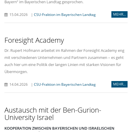
Bayern“ im Bayerischen Landtag gesprochen.
MEHR...
15.04.2026
|
CSU-Fraktion im Bayerischen Landtag
Foresight Academy
Dr. Rupert Hofmann arbeitet im Rahmen der Foresight Academy eng
mit verschiedenen Unternehmen und Partnern zusammen – es geht
auch hier um eine Politik der langen Linien mit starken Visionen für
Übermorgen.
MEHR...
14.04.2026
|
CSU-Fraktion im Bayerischen Landtag
Austausch mit der Ben-Gurion-
University Israel
KOOPERATION ZWISCHEN BAYERISCHEN UND ISRAELISCHEN