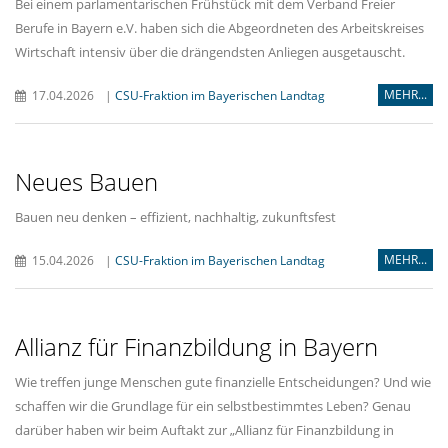
Bei einem parlamentarischen Frühstück mit dem Verband Freier
Berufe in Bayern e.V. haben sich die Abgeordneten des Arbeitskreises
Wirtschaft intensiv über die drängendsten Anliegen ausgetauscht.
MEHR...
17.04.2026
|
CSU-Fraktion im Bayerischen Landtag
Neues Bauen
Bauen neu denken – effizient, nachhaltig, zukunftsfest
MEHR...
15.04.2026
|
CSU-Fraktion im Bayerischen Landtag
Allianz für Finanzbildung in Bayern
Wie treffen junge Menschen gute finanzielle Entscheidungen? Und wie
schaffen wir die Grundlage für ein selbstbestimmtes Leben? Genau
darüber haben wir beim Auftakt zur „Allianz für Finanzbildung in