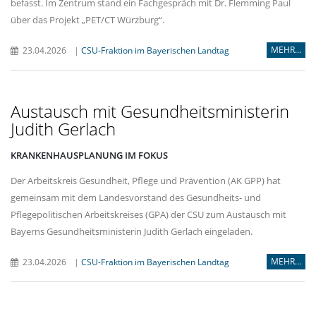
befasst. Im Zentrum stand ein Fachgespräch mit Dr. Flemming Paul
über das Projekt „PET/CT Würzburg“.
MEHR...
23.04.2026
|
CSU-Fraktion im Bayerischen Landtag
Austausch mit Gesundheitsministerin
Judith Gerlach
KRANKENHAUSPLANUNG IM FOKUS
Der Arbeitskreis Gesundheit, Pflege und Prävention (AK GPP) hat
gemeinsam mit dem Landesvorstand des Gesundheits- und
Pflegepolitischen Arbeitskreises (GPA) der CSU zum Austausch mit
Bayerns Gesundheitsministerin Judith Gerlach eingeladen.
MEHR...
23.04.2026
|
CSU-Fraktion im Bayerischen Landtag