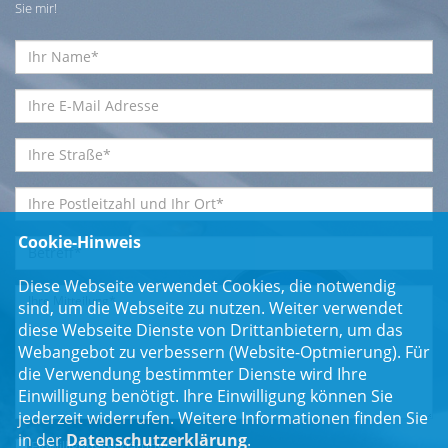
Sie mir!
Cookie-Hinweis
Diese Webseite verwendet Cookies, die notwendig
sind, um die Webseite zu nutzen. Weiter verwendet
diese Webseite Dienste von Drittanbietern, um das
Webangebot zu verbessern (Website-Optmierung). Für
die Verwendung bestimmter Dienste wird Ihre
Einwilligung benötigt. Ihre Einwilligung können Sie
jederzeit widerrufen. Weitere Informationen finden Sie
in der
Datenschutzerklärung
.
Einwilligungserklärung
*