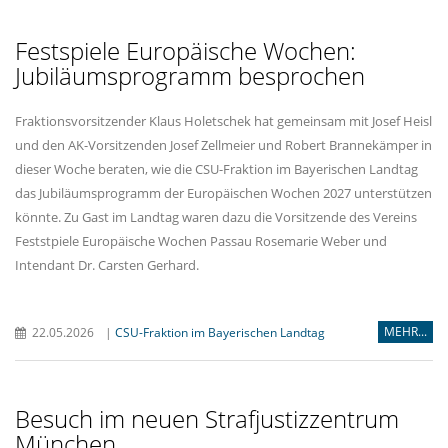
Festspiele Europäische Wochen:
Jubiläumsprogramm besprochen
Fraktionsvorsitzender Klaus Holetschek hat gemeinsam mit Josef Heisl
und den AK-Vorsitzenden Josef Zellmeier und Robert Brannekämper in
dieser Woche beraten, wie die CSU-Fraktion im Bayerischen Landtag
das Jubiläumsprogramm der Europäischen Wochen 2027 unterstützen
könnte. Zu Gast im Landtag waren dazu die Vorsitzende des Vereins
Feststpiele Europäische Wochen Passau Rosemarie Weber und
Intendant Dr. Carsten Gerhard.
MEHR...
22.05.2026
|
CSU-Fraktion im Bayerischen Landtag
Besuch im neuen Strafjustizzentrum
München