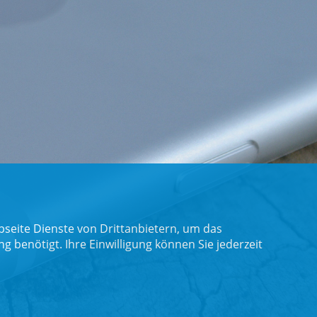
seite Dienste von Drittanbietern, um das
benötigt. Ihre Einwilligung können Sie jederzeit