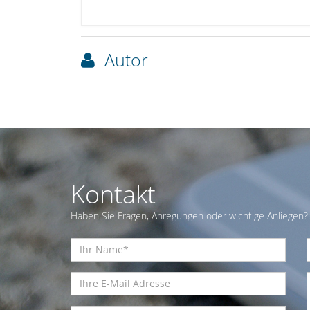
Autor
Kontakt
Haben Sie Fragen, Anregungen oder wichtige Anliegen? 