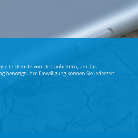
seite Dienste von Drittanbietern, um das
benötigt. Ihre Einwilligung können Sie jederzeit