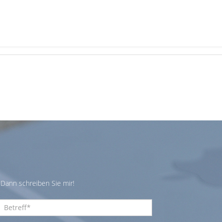
Dann schreiben Sie mir!