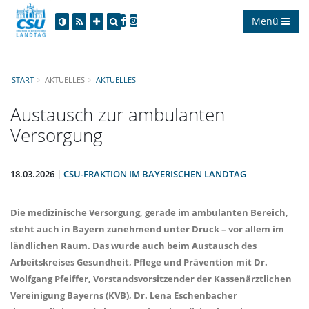
Menü
START
AKTUELLES
AKTUELLES
Austausch zur ambulanten
Versorgung
18.03.2026 |
CSU-FRAKTION IM BAYERISCHEN LANDTAG
Die medizinische Versorgung, gerade im ambulanten Bereich,
steht auch in Bayern zunehmend unter Druck – vor allem im
ländlichen Raum. Das wurde auch beim Austausch des
Arbeitskreises Gesundheit, Pflege und Prävention mit Dr.
Wolfgang Pfeiffer, Vorstandsvorsitzender der Kassenärztlichen
Vereinigung Bayerns (KVB), Dr. Lena Eschenbacher