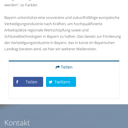
werden“, so Fackler.
Bayern unterstütze eine souveräne und zukunftsfähige europäische
Verteidigungsindustrie nach Kräften, um hochqualifizierte
Arbeitsplätze regionale Wertschöpfung sowie und
Schlüsseltechnologien in Bayern zu halten. Das Gesetz zur Förderung
der Verteidigungsindustrie in Bayern, das in kürze im Bayerischen
Landtag beraten wird, sei hier ein weiterer Meilenstein.
Teilen
Teilen
Twittern
Kontakt