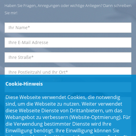
Haben Sie Fragen, Anregungen oder wichtige Anliegen? Dann schreiben
Sie mir!
Cookie-Hinweis
Diese Webseite verwendet Cookies, die notwendig
sind, um die Webseite zu nutzen. Weiter verwendet
diese Webseite Dienste von Drittanbietern, um das
Webangebot zu verbessern (Website-Optmierung). Für
die Verwendung bestimmter Dienste wird Ihre
Einwilligung benötigt. Ihre Einwilligung können Sie