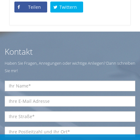
Teilen
Twittern
Kontakt
Haben Sie Fragen, Anregungen oder wichtige Anliegen? Dann schreiben
Sie mir!