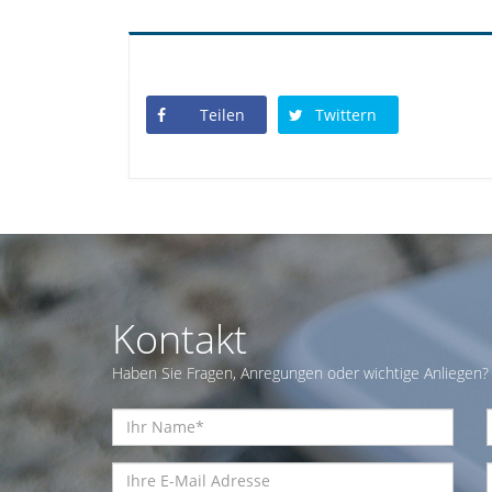
Teilen
Twittern
Kontakt
Haben Sie Fragen, Anregungen oder wichtige Anliegen? 