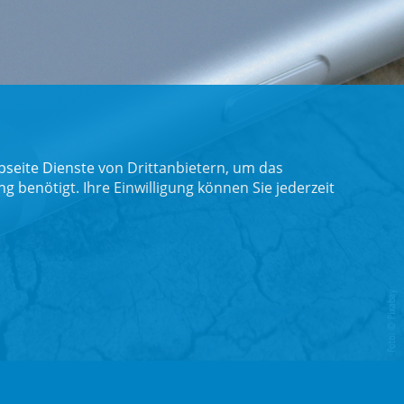
seite Dienste von Drittanbietern, um das
benötigt. Ihre Einwilligung können Sie jederzeit