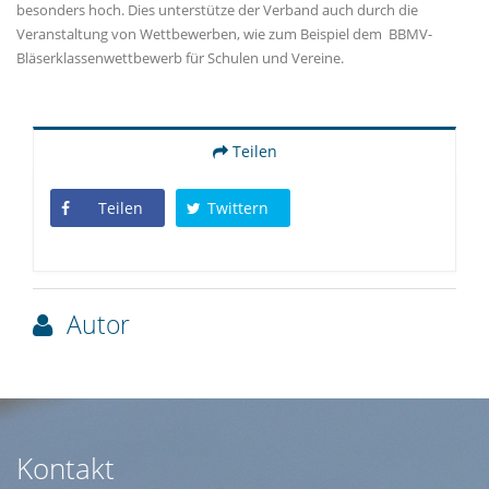
besonders hoch. Dies unterstütze der Verband auch durch die
Veranstaltung von Wettbewerben, wie zum Beispiel dem BBMV-
Bläserklassenwettbewerb für Schulen und Vereine.
Teilen
Teilen
Twittern
Autor
Kontakt