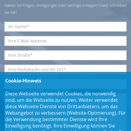
Haben Sie Fragen, Anregungen oder wichtige Anliegen? Dann schreiben
Sie mir!
Cookie-Hinweis
Diese Webseite verwendet Cookies, die notwendig
sind, um die Webseite zu nutzen. Weiter verwendet
diese Webseite Dienste von Drittanbietern, um das
Webangebot zu verbessern (Website-Optmierung). Für
die Verwendung bestimmter Dienste wird Ihre
Einwilligung benötigt. Ihre Einwilligung können Sie