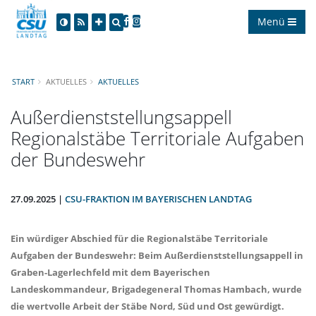
Menü
START
AKTUELLES
AKTUELLES
Außerdienststellungsappell
Regionalstäbe Territoriale Aufgaben
der Bundeswehr
27.09.2025 |
CSU-FRAKTION IM BAYERISCHEN LANDTAG
Ein würdiger Abschied für die Regionalstäbe Territoriale
Aufgaben der Bundeswehr: Beim Außerdienststellungsappell in
Graben-Lagerlechfeld mit dem Bayerischen
Landeskommandeur, Brigadegeneral Thomas Hambach, wurde
die wertvolle Arbeit der Stäbe Nord, Süd und Ost gewürdigt.