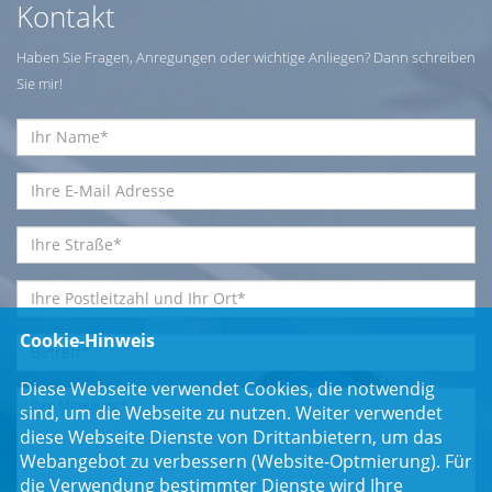
Kontakt
Haben Sie Fragen, Anregungen oder wichtige Anliegen? Dann schreiben
Sie mir!
Cookie-Hinweis
Diese Webseite verwendet Cookies, die notwendig
sind, um die Webseite zu nutzen. Weiter verwendet
diese Webseite Dienste von Drittanbietern, um das
Webangebot zu verbessern (Website-Optmierung). Für
die Verwendung bestimmter Dienste wird Ihre