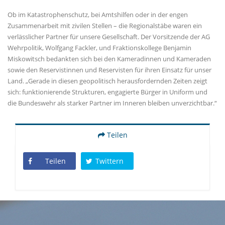
Ob im Katastrophenschutz, bei Amtshilfen oder in der engen
Zusammenarbeit mit zivilen Stellen – die Regionalstäbe waren ein
verlässlicher Partner für unsere Gesellschaft. Der Vorsitzende der AG
Wehrpolitik, Wolfgang Fackler, und Fraktionskollege Benjamin
Miskowitsch bedankten sich bei den Kameradinnen und Kameraden
sowie den Reservistinnen und Reservisten für ihren Einsatz für unser
Land. „Gerade in diesen geopolitisch herausfordernden Zeiten zeigt
sich: funktionierende Strukturen, engagierte Bürger in Uniform und
die Bundeswehr als starker Partner im Inneren bleiben unverzichtbar.“
Teilen
Teilen
Twittern