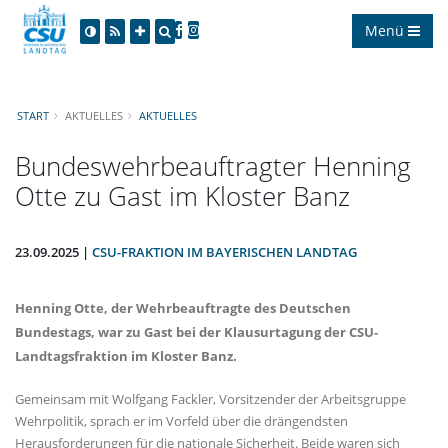
Menü
START
AKTUELLES
AKTUELLES
Bundeswehrbeauftragter Henning
Otte zu Gast im Kloster Banz
23.09.2025 |
CSU-FRAKTION IM BAYERISCHEN LANDTAG
Henning Otte, der Wehrbeauftragte des Deutschen
Bundestags, war zu Gast bei der Klausurtagung der CSU-
Landtagsfraktion im Kloster Banz.
Gemeinsam mit Wolfgang Fackler, Vorsitzender der Arbeitsgruppe
Wehrpolitik, sprach er im Vorfeld über die drängendsten
Herausforderungen für die nationale Sicherheit. Beide waren sich