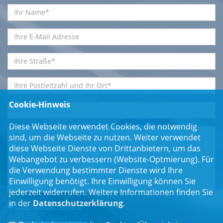
Cookie-Hinweis
Diese Webseite verwendet Cookies, die notwendig
sind, um die Webseite zu nutzen. Weiter verwendet
diese Webseite Dienste von Drittanbietern, um das
Webangebot zu verbessern (Website-Optmierung). Für
die Verwendung bestimmter Dienste wird Ihre
Einwilligung benötigt. Ihre Einwilligung können Sie
jederzeit widerrufen. Weitere Informationen finden Sie
in der
Datenschutzerklärung
.
Einwilligungserklärung
*