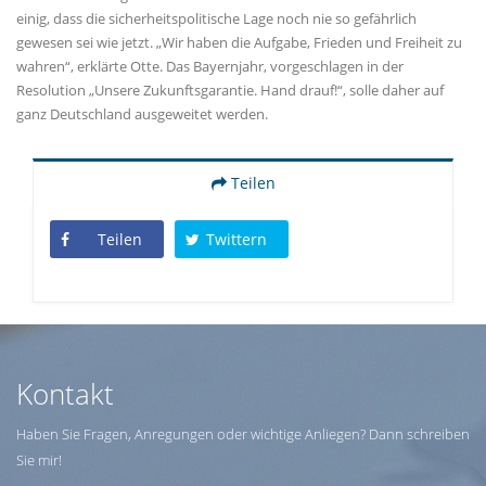
einig, dass die sicherheitspolitische Lage noch nie so gefährlich
gewesen sei wie jetzt. „Wir haben die Aufgabe, Frieden und Freiheit zu
wahren“, erklärte Otte. Das Bayernjahr, vorgeschlagen in der
Resolution „Unsere Zukunftsgarantie. Hand drauf!“, solle daher auf
ganz Deutschland ausgeweitet werden.
Teilen
Teilen
Twittern
Kontakt
Haben Sie Fragen, Anregungen oder wichtige Anliegen? Dann schreiben
Sie mir!