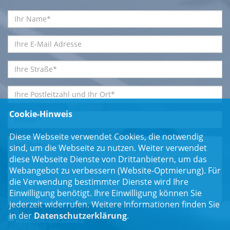
Cookie-Hinweis
Diese Webseite verwendet Cookies, die notwendig
sind, um die Webseite zu nutzen. Weiter verwendet
diese Webseite Dienste von Drittanbietern, um das
Webangebot zu verbessern (Website-Optmierung). Für
die Verwendung bestimmter Dienste wird Ihre
Einwilligung benötigt. Ihre Einwilligung können Sie
jederzeit widerrufen. Weitere Informationen finden Sie
in der
Datenschutzerklärung
.
Einwilligungserklärung
*