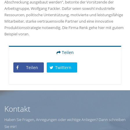
Abschreckung ausgebaut werden“, betonte der Vorsitzende der
Arbeitsgruppe, Wolfgang Fackler. Dafür seien sowohl industrielle
Ressourcen, politische Unterstützung, ⁠motivierte und leistungsfähige
Mitarbeiter, ⁠starke vertrauensvolle Partner und eine innovative
Produktionsstrategie notwendig. Die Firma Renk gehe hier mit gutem
Beispiel voran.
Teilen
Teilen
Twittern
Kontakt
Haben Sie Fragen, Anregungen oder wichtige Anliegen? Dann schreiben
Sie mir!