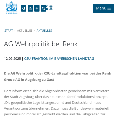
Menü
START
AKTUELLES
AKTUELLES
AG Wehrpolitik bei Renk
12.09.2025 |
CSU-FRAKTION IM BAYERISCHEN LANDTAG
Die AG Wehrpolitik der CSU-Landtagsfraktion war bei der Renk
Group AG in Augsburg zu Gast
Dort informierten sich die Abgeordneten gemeinsam mit Vertretern
der Stadt Augsburg über das neue modulare Produktionskonzept.
Die geopolitische Lage ist angespannt und Deutschland muss
Verantwortung übernehmen. Dazu muss die Bundeswehr materiell,
personell und moralisch gestärkt werden und die Fähigkeiten zur