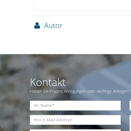
Autor
Kontakt
Haben Sie Fragen, Anregungen oder wichtige Anliegen? 