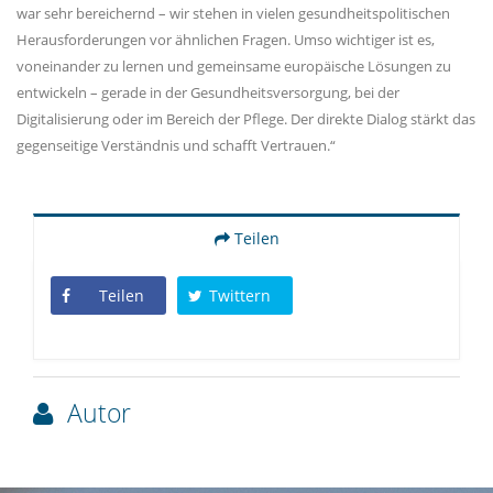
war sehr bereichernd – wir stehen in vielen gesundheitspolitischen
Herausforderungen vor ähnlichen Fragen. Umso wichtiger ist es,
voneinander zu lernen und gemeinsame europäische Lösungen zu
entwickeln – gerade in der Gesundheitsversorgung, bei der
Digitalisierung oder im Bereich der Pflege. Der direkte Dialog stärkt das
gegenseitige Verständnis und schafft Vertrauen.“
Teilen
Teilen
Twittern
Autor