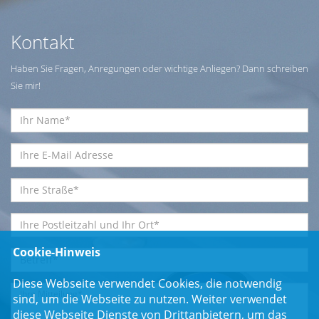
Kontakt
Haben Sie Fragen, Anregungen oder wichtige Anliegen? Dann schreiben
Sie mir!
Cookie-Hinweis
Diese Webseite verwendet Cookies, die notwendig
sind, um die Webseite zu nutzen. Weiter verwendet
diese Webseite Dienste von Drittanbietern, um das