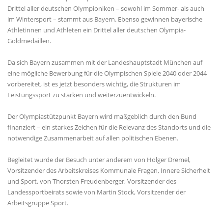
Drittel aller deutschen Olympioniken – sowohl im Sommer- als auch
im Wintersport – stammt aus Bayern. Ebenso gewinnen bayerische
Athletinnen und Athleten ein Drittel aller deutschen Olympia-
Goldmedaillen.
Da sich Bayern zusammen mit der Landeshauptstadt München auf
eine mögliche Bewerbung für die Olympischen Spiele 2040 oder 2044
vorbereitet, ist es jetzt besonders wichtig, die Strukturen im
Leistungssport zu stärken und weiterzuentwickeln.
Der Olympiastützpunkt Bayern wird maßgeblich durch den Bund
finanziert – ein starkes Zeichen für die Relevanz des Standorts und die
notwendige Zusammenarbeit auf allen politischen Ebenen.
Begleitet wurde der Besuch unter anderem von Holger Dremel,
Vorsitzender des Arbeitskreises Kommunale Fragen, Innere Sicherheit
und Sport, von Thorsten Freudenberger, Vorsitzender des
Landessportbeirats sowie von Martin Stock, Vorsitzender der
Arbeitsgruppe Sport.