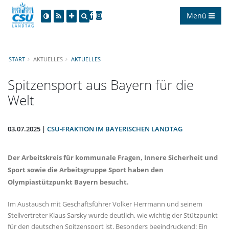
Menü
START
AKTUELLES
AKTUELLES
Spitzensport aus Bayern für die
Welt
03.07.2025 |
CSU-FRAKTION IM BAYERISCHEN LANDTAG
Der Arbeitskreis für kommunale Fragen, Innere Sicherheit und
Sport sowie die Arbeitsgruppe Sport haben den
Olympiastützpunkt Bayern besucht.
Im Austausch mit Geschäftsführer Volker Herrmann und seinem
Stellvertreter Klaus Sarsky wurde deutlich, wie wichtig der Stützpunkt
für den deutschen Spitzensport ist. Besonders beeindruckend: Ein