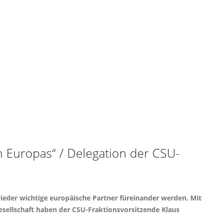
en Europas“ / Delegation der CSU-
ieder wichtige europäische Partner füreinander werden. Mit
esellschaft haben der CSU-Fraktionsvorsitzende Klaus