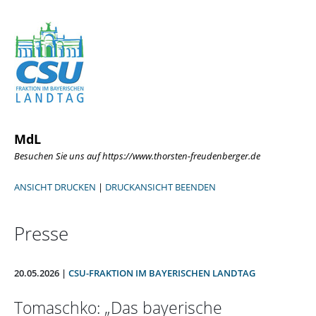
MdL
Besuchen Sie uns auf https://www.thorsten-freudenberger.de
ANSICHT DRUCKEN
|
DRUCKANSICHT BEENDEN
Presse
20.05.2026 |
CSU-FRAKTION IM BAYERISCHEN LANDTAG
Tomaschko: „Das bayerische