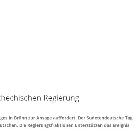
schechischen Regierung
ges in Brünn zur Absage auffordert. Der Sudetendeutsche Tag
eutschen. Die Regierungsfraktionen unterstützen das Ereignis