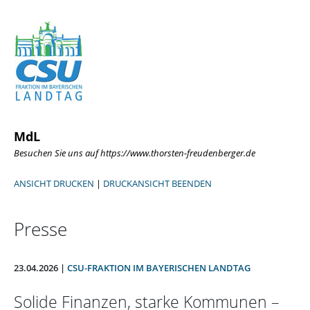
MdL
Besuchen Sie uns auf https://www.thorsten-freudenberger.de
ANSICHT DRUCKEN
|
DRUCKANSICHT BEENDEN
Presse
23.04.2026 |
CSU-FRAKTION IM BAYERISCHEN LANDTAG
Solide Finanzen, starke Kommunen –