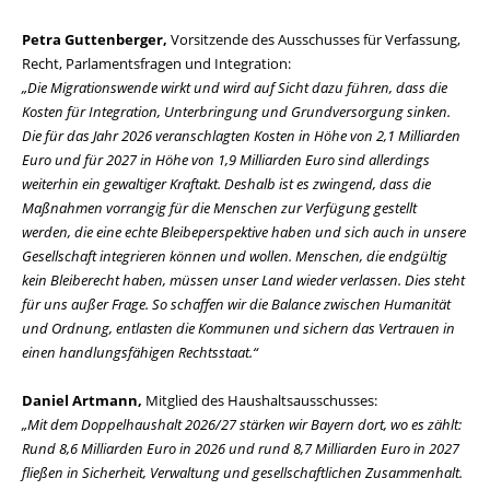
Petra Guttenberger,
Vorsitzende des Ausschusses für Verfassung,
Recht, Parlamentsfragen und Integration:
Die Migrationswende wirkt und wird auf Sicht dazu führen, dass die
Kosten für Integration, Unterbringung und Grundversorgung sinken.
Die für das Jahr 2026 veranschlagten Kosten in Höhe von 2,1 Milliarden
Euro und für 2027 in Höhe von 1,9 Milliarden Euro sind allerdings
weiterhin ein gewaltiger Kraftakt. Deshalb ist es zwingend, dass die
Maßnahmen vorrangig für die Menschen zur Verfügung gestellt
werden, die eine echte Bleibeperspektive haben und sich auch in unsere
Gesellschaft integrieren können und wollen. Menschen, die endgültig
kein Bleiberecht haben, müssen unser Land wieder verlassen. Dies steht
für uns außer Frage. So schaffen wir die Balance zwischen Humanität
und Ordnung, entlasten die Kommunen und sichern das Vertrauen in
einen handlungsfähigen Rechtsstaat.“
Daniel Artmann,
Mitglied des Haushaltsausschusses:
Mit dem Doppelhaushalt 2026/27 stärken wir Bayern dort, wo es zählt:
Rund 8,6 Milliarden Euro in 2026 und rund 8,7 Milliarden Euro in 2027
fließen in Sicherheit, Verwaltung und gesellschaftlichen Zusammenhalt.