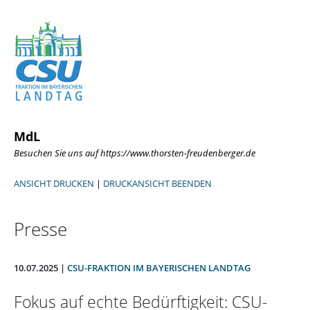
MdL
Besuchen Sie uns auf https://www.thorsten-freudenberger.de
ANSICHT DRUCKEN
|
DRUCKANSICHT BEENDEN
Presse
10.07.2025 |
CSU-FRAKTION IM BAYERISCHEN LANDTAG
Fokus auf echte Bedürftigkeit: CSU-