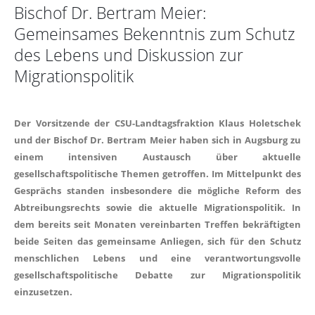
Bischof Dr. Bertram Meier:
Gemeinsames Bekenntnis zum Schutz
des Lebens und Diskussion zur
Migrationspolitik
Der Vorsitzende der CSU-Landtagsfraktion Klaus Holetschek
und der Bischof Dr. Bertram Meier haben sich in Augsburg zu
einem intensiven Austausch über aktuelle
gesellschaftspolitische Themen getroffen. Im Mittelpunkt des
Gesprächs standen insbesondere die mögliche Reform des
Abtreibungsrechts sowie die aktuelle Migrationspolitik. In
dem bereits seit Monaten vereinbarten Treffen bekräftigten
beide Seiten das gemeinsame Anliegen, sich für den Schutz
menschlichen Lebens und eine verantwortungsvolle
gesellschaftspolitische Debatte zur Migrationspolitik
einzusetzen.