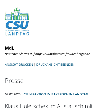
MdL
Besuchen Sie uns auf https://www.thorsten-freudenberger.de
ANSICHT DRUCKEN
|
DRUCKANSICHT BEENDEN
Presse
08.02.2025 |
CSU-FRAKTION IM BAYERISCHEN LANDTAG
Klaus Holetschek im Austausch mit