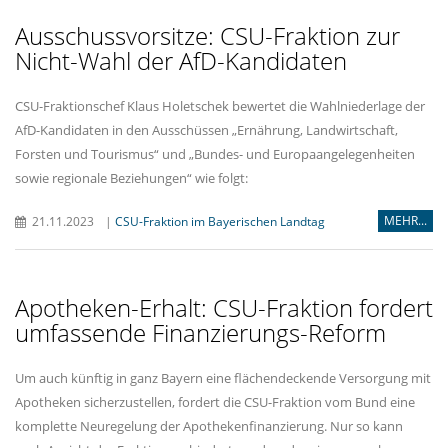
Ausschussvorsitze: CSU-Fraktion zur
Nicht-Wahl der AfD-Kandidaten
CSU-Fraktionschef Klaus Holetschek bewertet die Wahlniederlage der
AfD-Kandidaten in den Ausschüssen „Ernährung, Landwirtschaft,
Forsten und Tourismus“ und „Bundes- und Europaangelegenheiten
sowie regionale Beziehungen“ wie folgt:
MEHR...
21.11.2023
|
CSU-Fraktion im Bayerischen Landtag
Apotheken-Erhalt: CSU-Fraktion fordert
umfassende Finanzierungs-Reform
Um auch künftig in ganz Bayern eine flächendeckende Versorgung mit
Apotheken sicherzustellen, fordert die CSU-Fraktion vom Bund eine
komplette Neuregelung der Apothekenfinanzierung. Nur so kann