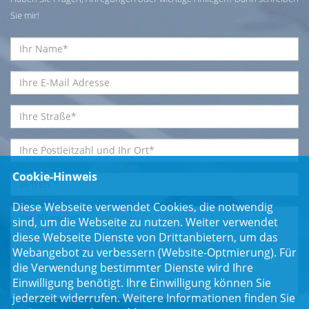
Sie mir!
Cookie-Hinweis
Diese Webseite verwendet Cookies, die notwendig
sind, um die Webseite zu nutzen. Weiter verwendet
diese Webseite Dienste von Drittanbietern, um das
Webangebot zu verbessern (Website-Optmierung). Für
die Verwendung bestimmter Dienste wird Ihre
Einwilligung benötigt. Ihre Einwilligung können Sie
jederzeit widerrufen. Weitere Informationen finden Sie