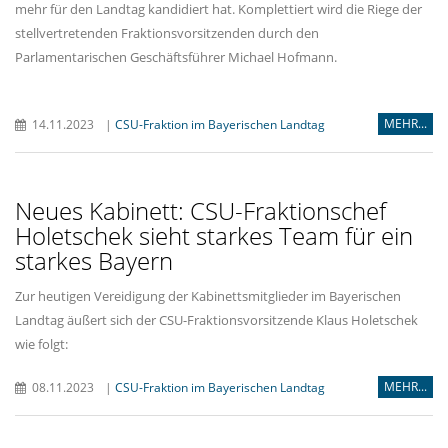
mehr für den Landtag kandidiert hat. Komplettiert wird die Riege der
stellvertretenden Fraktionsvorsitzenden durch den
Parlamentarischen Geschäftsführer Michael Hofmann.
MEHR...
14.11.2023
|
CSU-Fraktion im Bayerischen Landtag
Neues Kabinett: CSU-Fraktionschef
Holetschek sieht starkes Team für ein
starkes Bayern
Zur heutigen Vereidigung der Kabinettsmitglieder im Bayerischen
Landtag äußert sich der CSU-Fraktionsvorsitzende Klaus Holetschek
wie folgt:
MEHR...
08.11.2023
|
CSU-Fraktion im Bayerischen Landtag