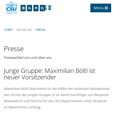
Menü
START
AKTUELLES
PRESSE
Presse
Presseartikel von und über uns.
Junge Gruppe: Maximilian Böltl ist
neuer Vorsitzender
Maximilian Böltl übernimmt für die Hälfte der laufenden Wahlperiode
den Vorsitz der Jungen Gruppe. Er ist damit Nachfolger von Benjamin
Miskowitsch und Stimme für die CSU-Abgeordneten unter 40 Jahren
im Bayerischen Landtag.