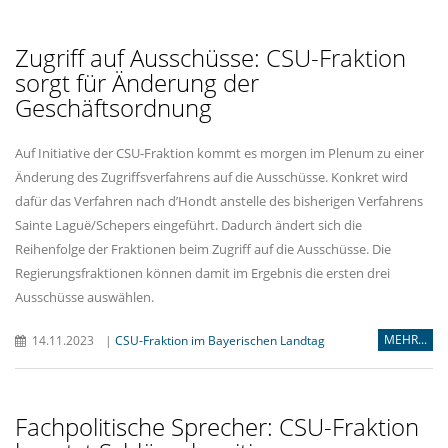
Zugriff auf Ausschüsse: CSU-Fraktion
sorgt für Änderung der
Geschäftsordnung
Auf Initiative der CSU-Fraktion kommt es morgen im Plenum zu einer
Änderung des Zugriffsverfahrens auf die Ausschüsse. Konkret wird
dafür das Verfahren nach d’Hondt anstelle des bisherigen Verfahrens
Sainte Laguë/Schepers eingeführt. Dadurch ändert sich die
Reihenfolge der Fraktionen beim Zugriff auf die Ausschüsse. Die
Regierungsfraktionen können damit im Ergebnis die ersten drei
Ausschüsse auswählen.
MEHR...
14.11.2023
|
CSU-Fraktion im Bayerischen Landtag
Fachpolitische Sprecher: CSU-Fraktion