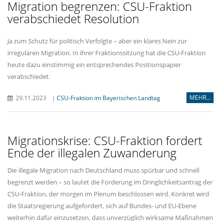
Migration begrenzen: CSU-Fraktion
verabschiedet Resolution
Ja zum Schutz für politisch Verfolgte – aber ein klares Nein zur
irregulären Migration. In ihrer Fraktionssitzung hat die CSU-Fraktion
heute dazu einstimmig ein entsprechendes Positionspapier
verabschiedet.
MEHR...
29.11.2023
|
CSU-Fraktion im Bayerischen Landtag
Migrationskrise: CSU-Fraktion fordert
Ende der illegalen Zuwanderung
Die illegale Migration nach Deutschland muss spürbar und schnell
begrenzt werden – so lautet die Forderung im Dringlichkeitsantrag der
CSU-Fraktion, der morgen im Plenum beschlossen wird. Konkret wird
die Staatsregierung aufgefordert, sich auf Bundes- und EU-Ebene
weiterhin dafür einzusetzen, dass unverzüglich wirksame Maßnahmen