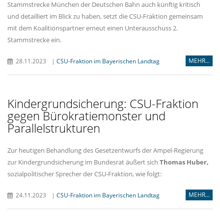
Stammstrecke München der Deutschen Bahn auch künftig kritisch
und detailliert im Blick zu haben, setzt die CSU-Fraktion gemeinsam
mit dem Koalitionspartner erneut einen Unterausschuss 2.
Stammstrecke ein.
MEHR...
28.11.2023
|
CSU-Fraktion im Bayerischen Landtag
Kindergrundsicherung: CSU-Fraktion
gegen Bürokratiemonster und
Parallelstrukturen
Zur heutigen Behandlung des Gesetzentwurfs der Ampel-Regierung
zur Kindergrundsicherung im Bundesrat äußert sich
Thomas Huber,
sozialpolitischer Sprecher der CSU-Fraktion, wie folgt:
MEHR...
24.11.2023
|
CSU-Fraktion im Bayerischen Landtag