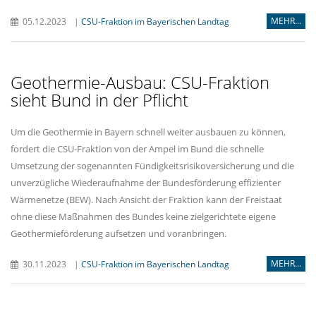
MEHR...
05.12.2023
|
CSU-Fraktion im Bayerischen Landtag
Geothermie-Ausbau: CSU-Fraktion
sieht Bund in der Pflicht
Um die Geothermie in Bayern schnell weiter ausbauen zu können,
fordert die CSU-Fraktion von der Ampel im Bund die schnelle
Umsetzung der sogenannten Fündigkeitsrisikoversicherung und die
unverzügliche Wiederaufnahme der Bundesförderung effizienter
Wärmenetze (BEW). Nach Ansicht der Fraktion kann der Freistaat
ohne diese Maßnahmen des Bundes keine zielgerichtete eigene
Geothermieförderung aufsetzen und voranbringen.
MEHR...
30.11.2023
|
CSU-Fraktion im Bayerischen Landtag