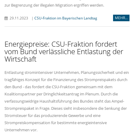
zur Begrenzung der illegalen Migration ergriffen werden.
MEHR...
29.11.2023
|
CSU-Fraktion im Bayerischen Landtag
Energiepreise: CSU-Fraktion fordert
vom Bund verlässliche Entlastung der
Wirtschaft
Entlastung stromintensiver Unternehmen, Planungssicherheit und ein
tragfähiges Konzept für die Finanzierung des Strompreispakets durch
den Bund - das fordert die CSU-Fraktion gemeinsam mit dem
Koalitionspartner per Dringlichkeitsantrag im Plenum. Durch die
verfassungswidrige Haushaltsführung des Bundes steht das Ampel-
Strompreispaket in Frage. Dieses sieht insbesondere die Senkung der
Stromsteuer für das produzierende Gewerbe und eine
Strompreiskompensation für bestimmte energieintensive
Unternehmen vor.