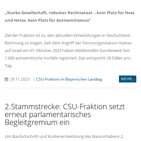
Starke Gesellschaft, robuster Rechtsstaat – kein Platz für Hass
und Hetze, kein Platz für Antisemitismus“
Ziel der Fraktion ist es, den aktuellen Entwicklungen in Deutschland
Rechnung zu tragen. Seit dem Angriff der Terrororganisation Hamas
auf Israel am 07. Oktober 2023 haben Meldestellen bundesweit fast
1.000 antisemitische Vorfälle registriert. Das entspricht 29 Fällen pro
Tag.
MEHR...
29.11.2023
|
CSU-Fraktion im Bayerischen Landtag
2.Stammstrecke: CSU-Fraktion setzt
erneut parlamentarisches
Begleitgremium ein
Um Baufortschritt und Kostenentwicklung des Bauvorhabens 2.