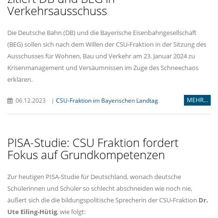
Verkehrsausschuss
Die Deutsche Bahn (DB) und die Bayerische Eisenbahngesellschaft
(BEG) sollen sich nach dem Willen der CSU-Fraktion in der Sitzung des
Ausschusses für Wohnen, Bau und Verkehr am 23. Januar 2024 zu
Krisenmanagement und Versäumnissen im Zuge des Schneechaos
erklären.
MEHR...
06.12.2023
|
CSU-Fraktion im Bayerischen Landtag
PISA-Studie: CSU Fraktion fordert
Fokus auf Grundkompetenzen
Zur heutigen PISA-Studie für Deutschland, wonach deutsche
Schülerinnen und Schüler so schlecht abschneiden wie noch nie,
äußert sich die die bildungspolitische Sprecherin der CSU-Fraktion
Dr.
Ute Eiling-Hütig
, wie folgt: