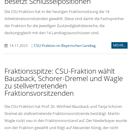
besetzt Schlüsselpositionen
Die CSU-Fraktion hat in der heutigen Fraktionssitzung die 14
Arbeitskreisvorsitzenden gewählt. Diese sind damit die Fachsprecher
der Fraktion für die jeweiligen Zuständigkeitsbereiche, die
deckungsgleich mit den 14 Landtagsausschüssen sind.
MEHR...
14.11.2023
|
CSU-Fraktion im Bayerischen Landtag
Fraktionsspitze: CSU-Fraktion wählt
Bausback, Schorer-Dremel und Wagle
zu stellvertretenden
Fraktionsvorsitzenden
Die CSU-Fraktion hat Prof. Dr. Winfried Bausback und Tanja Schorer-
Dremel als stellvertretende Fraktionsvorsitzende bestätigt. Martin
Wagle rückt neu in den Fraktionsvorstand auf. Der Niederbayer wurde
von der Fraktion gewählt und folgt auf Alexander König, der nicht