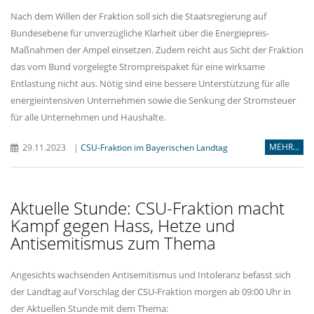
Nach dem Willen der Fraktion soll sich die Staatsregierung auf
Bundesebene für unverzügliche Klarheit über die Energiepreis-
Maßnahmen der Ampel einsetzen. Zudem reicht aus Sicht der Fraktion
das vom Bund vorgelegte Strompreispaket für eine wirksame
Entlastung nicht aus. Nötig sind eine bessere Unterstützung für alle
energieintensiven Unternehmen sowie die Senkung der Stromsteuer
für alle Unternehmen und Haushalte.
MEHR...
29.11.2023
|
CSU-Fraktion im Bayerischen Landtag
Aktuelle Stunde: CSU-Fraktion macht
Kampf gegen Hass, Hetze und
Antisemitismus zum Thema
Angesichts wachsenden Antisemitismus und Intoleranz befasst sich
der Landtag auf Vorschlag der CSU-Fraktion morgen ab 09:00 Uhr in
der Aktuellen Stunde mit dem Thema: