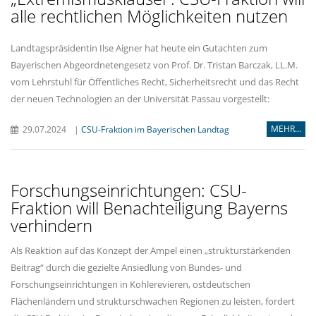
alle rechtlichen Möglichkeiten nutzen
Landtagspräsidentin Ilse Aigner hat heute ein Gutachten zum
Bayerischen Abgeordnetengesetz von Prof. Dr. Tristan Barczak, LL.M.
vom Lehrstuhl für Öffentliches Recht, Sicherheitsrecht und das Recht
der neuen Technologien an der Universität Passau vorgestellt:
MEHR...
29.07.2024
|
CSU-Fraktion im Bayerischen Landtag
Forschungseinrichtungen: CSU-
Fraktion will Benachteiligung Bayerns
verhindern
Als Reaktion auf das Konzept der Ampel einen „strukturstärkenden
Beitrag“ durch die gezielte Ansiedlung von Bundes- und
Forschungseinrichtungen in Kohlerevieren, ostdeutschen
Flächenländern und strukturschwachen Regionen zu leisten, fordert