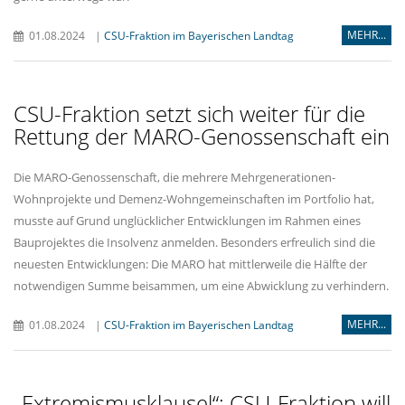
MEHR...
01.08.2024
|
CSU-Fraktion im Bayerischen Landtag
CSU-Fraktion setzt sich weiter für die
Rettung der MARO-Genossenschaft ein
Die MARO-Genossenschaft, die mehrere Mehrgenerationen-
Wohnprojekte und Demenz-Wohngemeinschaften im Portfolio hat,
musste auf Grund unglücklicher Entwicklungen im Rahmen eines
Bauprojektes die Insolvenz anmelden. Besonders erfreulich sind die
neuesten Entwicklungen: Die MARO hat mittlerweile die Hälfte der
notwendigen Summe beisammen, um eine Abwicklung zu verhindern.
MEHR...
01.08.2024
|
CSU-Fraktion im Bayerischen Landtag
Extremismusklausel“: CSU-Fraktion will