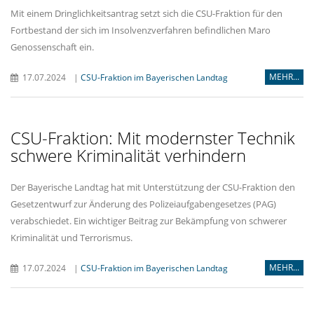
Mit einem Dringlichkeitsantrag setzt sich die CSU-Fraktion für den
Fortbestand der sich im Insolvenzverfahren befindlichen Maro
Genossenschaft ein.
MEHR...
17.07.2024
|
CSU-Fraktion im Bayerischen Landtag
CSU-Fraktion: Mit modernster Technik
schwere Kriminalität verhindern
Der Bayerische Landtag hat mit Unterstützung der CSU-Fraktion den
Gesetzentwurf zur Änderung des Polizeiaufgabengesetzes (PAG)
verabschiedet. Ein wichtiger Beitrag zur Bekämpfung von schwerer
Kriminalität und Terrorismus.
MEHR...
17.07.2024
|
CSU-Fraktion im Bayerischen Landtag