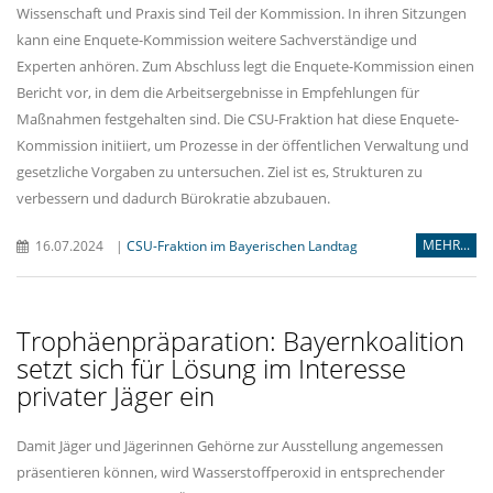
Wissenschaft und Praxis sind Teil der Kommission. In ihren Sitzungen
kann eine Enquete-Kommission weitere Sachverständige und
Experten anhören. Zum Abschluss legt die Enquete-Kommission einen
Bericht vor, in dem die Arbeitsergebnisse in Empfehlungen für
Maßnahmen festgehalten sind. Die CSU-Fraktion hat diese Enquete-
Kommission initiiert, um Prozesse in der öffentlichen Verwaltung und
gesetzliche Vorgaben zu untersuchen. Ziel ist es, Strukturen zu
verbessern und dadurch Bürokratie abzubauen.
MEHR...
16.07.2024
|
CSU-Fraktion im Bayerischen Landtag
Trophäenpräparation: Bayernkoalition
setzt sich für Lösung im Interesse
privater Jäger ein
Damit Jäger und Jägerinnen Gehörne zur Ausstellung angemessen
präsentieren können, wird Wasserstoffperoxid in entsprechender