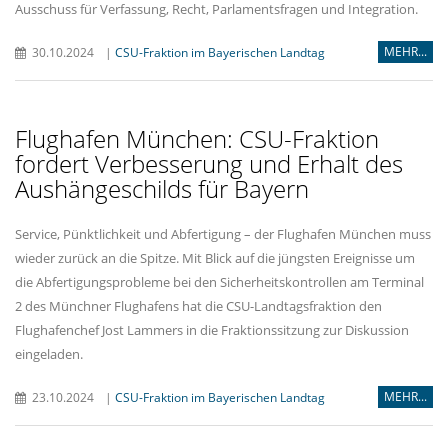
Ausschuss für Verfassung, Recht, Parlamentsfragen und Integration.
MEHR...
30.10.2024
|
CSU-Fraktion im Bayerischen Landtag
Flughafen München: CSU-Fraktion
fordert Verbesserung und Erhalt des
Aushängeschilds für Bayern
Service, Pünktlichkeit und Abfertigung – der Flughafen München muss
wieder zurück an die Spitze. Mit Blick auf die jüngsten Ereignisse um
die Abfertigungsprobleme bei den Sicherheitskontrollen am Terminal
2 des Münchner Flughafens hat die CSU-Landtagsfraktion den
Flughafenchef Jost Lammers in die Fraktionssitzung zur Diskussion
eingeladen.
MEHR...
23.10.2024
|
CSU-Fraktion im Bayerischen Landtag