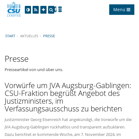
Menü
START
AKTUELLES
PRESSE
Presse
Presseartikel von und über uns.
Vorwürfe um JVA Augsburg-Gablingen:
CSU-Fraktion begrüßt Angebot des
Justizministers, im
Verfassungsausschuss zu berichten
Justizminister Georg Eisenreich hat angekündigt, die Vorwürfe um die
JVA Augsburg-Gablingen rückhaltlos und transparent aufzuklären.
Dazu berichtet er kommende Woche, am 7. November 2024, im