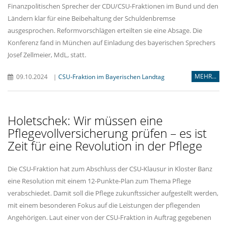
Finanzpolitischen Sprecher der CDU/CSU-Fraktionen im Bund und den
Ländern klar für eine Beibehaltung der Schuldenbremse
ausgesprochen. Reformvorschlägen erteilten sie eine Absage. Die
Konferenz fand in München auf Einladung des bayerischen Sprechers
Josef Zellmeier, MdL, statt.
MEHR...
09.10.2024
|
CSU-Fraktion im Bayerischen Landtag
Holetschek: Wir müssen eine
Pflegevollversicherung prüfen – es ist
Zeit für eine Revolution in der Pflege
Die CSU-Fraktion hat zum Abschluss der CSU-Klausur in Kloster Banz
eine Resolution mit einem 12-Punkte-Plan zum Thema Pflege
verabschiedet. Damit soll die Pflege zukunftssicher aufgestellt werden,
mit einem besonderen Fokus auf die Leistungen der pflegenden
Angehörigen. Laut einer von der CSU-Fraktion in Auftrag gegebenen