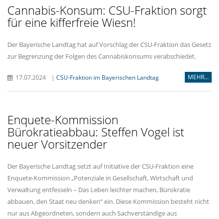
Cannabis-Konsum: CSU-Fraktion sorgt
für eine kifferfreie Wiesn!
Der Bayerische Landtag hat auf Vorschlag der CSU-Fraktion das Gesetz
zur Begrenzung der Folgen des Cannabiskonsums verabschiedet.
MEHR...
17.07.2024
|
CSU-Fraktion im Bayerischen Landtag
Enquete-Kommission
Bürokratieabbau: Steffen Vogel ist
neuer Vorsitzender
Der Bayerische Landtag setzt auf Initiative der CSU-Fraktion eine
Enquete-Kommission „Potenziale in Gesellschaft, Wirtschaft und
Verwaltung entfesseln – Das Leben leichter machen, Bürokratie
abbauen, den Staat neu denken“ ein. Diese Kommission besteht nicht
nur aus Abgeordneten, sondern auch Sachverständige aus