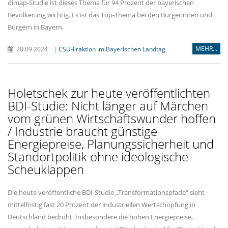
dimap-Studie ist dieses Thema für 94 Prozent der bayerischen
Bevölkerung wichtig. Es ist das Top-Thema bei den Bürgerinnen und
Bürgern in Bayern.
MEHR...
20.09.2024
|
CSU-Fraktion im Bayerischen Landtag
Holetschek zur heute veröffentlichten
BDI-Studie: Nicht länger auf Märchen
vom grünen Wirtschaftswunder hoffen
/ Industrie braucht günstige
Energiepreise, Planungssicherheit und
Standortpolitik ohne ideologische
Scheuklappen
Die heute veröffentliche BDI-Studie „Transformationspfade“ sieht
mittelfristig fast 20 Prozent der industriellen Wertschöpfung in
Deutschland bedroht. Insbesondere die hohen Energiepreise,