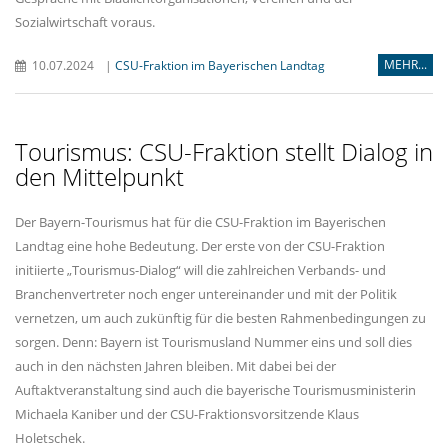
Sozialwirtschaft voraus.
MEHR...
10.07.2024
|
CSU-Fraktion im Bayerischen Landtag
Tourismus: CSU-Fraktion stellt Dialog in
den Mittelpunkt
Der Bayern-Tourismus hat für die CSU-Fraktion im Bayerischen
Landtag eine hohe Bedeutung. Der erste von der CSU-Fraktion
initiierte „Tourismus-Dialog“ will die zahlreichen Verbands- und
Branchenvertreter noch enger untereinander und mit der Politik
vernetzen, um auch zukünftig für die besten Rahmenbedingungen zu
sorgen. Denn: Bayern ist Tourismusland Nummer eins und soll dies
auch in den nächsten Jahren bleiben. Mit dabei bei der
Auftaktveranstaltung sind auch die bayerische Tourismusministerin
Michaela Kaniber und der CSU-Fraktionsvorsitzende Klaus
Holetschek.