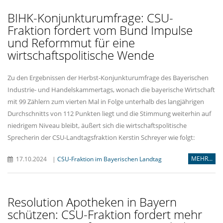
BIHK-Konjunkturumfrage: CSU-
Fraktion fordert vom Bund Impulse
und Reformmut für eine
wirtschaftspolitische Wende
Zu den Ergebnissen der Herbst-Konjunkturumfrage des Bayerischen
Industrie- und Handelskammertags, wonach die bayerische Wirtschaft
mit 99 Zählern zum vierten Mal in Folge unterhalb des langjährigen
Durchschnitts von 112 Punkten liegt und die Stimmung weiterhin auf
niedrigem Niveau bleibt, äußert sich die wirtschaftspolitische
Sprecherin der CSU-Landtagsfraktion Kerstin Schreyer wie folgt:
MEHR...
17.10.2024
|
CSU-Fraktion im Bayerischen Landtag
Resolution Apotheken in Bayern
schützen: CSU-Fraktion fordert mehr